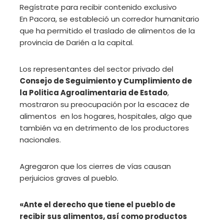
Regístrate para recibir contenido exclusivo
En Pacora, se estableció un corredor humanitario
que ha permitido el traslado de alimentos de la
provincia de Darién a la capital.
Los representantes del sector privado del
Consejo de Seguimiento y Cumplimiento de
la Politica Agroalimentaria de Estado
,
mostraron su preocupación por la escacez de
alimentos en los hogares, hospitales, algo que
también va en detrimento de los productores
nacionales.
Agregaron que los cierres de vías causan
perjuicios graves al pueblo.
«Ante el derecho que tiene el pueblo de
recibir sus alimentos, así como productos