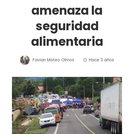
amenaza la
seguridad
alimentaria
Favian Mateo Olmos
Hace 3 años