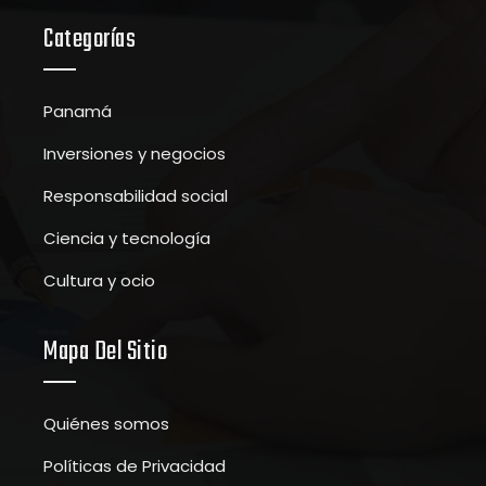
Categorías
Panamá
Inversiones y negocios
Responsabilidad social
Ciencia y tecnología
Cultura y ocio
Mapa Del Sitio
Quiénes somos
Políticas de Privacidad