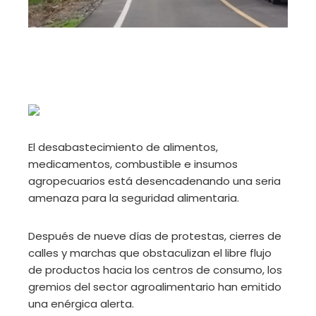
El desabastecimiento de alimentos,
medicamentos, combustible e insumos
agropecuarios está desencadenando una seria
amenaza para la seguridad alimentaria.
Después de nueve días de protestas, cierres de
calles y marchas que obstaculizan el libre flujo
de productos hacia los centros de consumo, los
gremios del sector agroalimentario han emitido
una enérgica alerta.