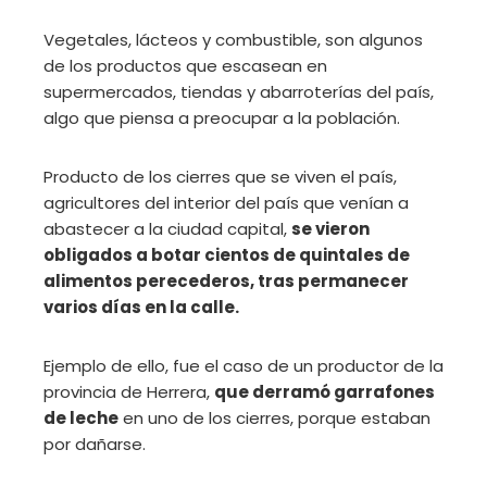
Vegetales, lácteos y combustible, son algunos
de los productos que escasean en
supermercados, tiendas y abarroterías del país,
algo que piensa a preocupar a la población.
Producto de los cierres que se viven el país,
agricultores del interior del país que venían a
abastecer a la ciudad capital,
se vieron
obligados a botar cientos de quintales de
alimentos perecederos, tras permanecer
varios días en la calle.
Ejemplo de ello, fue el caso de un productor de la
provincia de Herrera,
que derramó garrafones
de leche
en uno de los cierres, porque estaban
por dañarse.