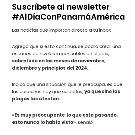
Suscríbete al newsletter
#AlDíaConPanamáAmérica
Las noticias que importan
directo a tu inbox
Agregó que si esto continúa, se podrá crear una
escaces de niveles impensables en el país,
sobretodo en los meses de noviembre,
diciembre y principios del 2024..
Indicó que una situación que le preocupa, es que
las cosechas hay que cuidarlas,
ya que sino las
plagas las afectan.
«Es muy preocupante lo que esta pasando,
esto nunca lo había visto»
, señaló.