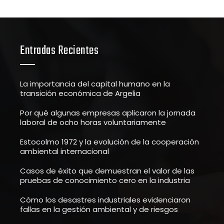
Entradas Recientes
La importancia del capital humano en la
transición económica de Argelia
Por qué algunas empresas aplicaron la jornada
laboral de ocho horas voluntariamente
Estocolmo 1972 y la evolución de la cooperación
ambiental internacional
Casos de éxito que demuestran el valor de las
pruebas de conocimiento cero en la industria
Cómo los desastres industriales evidenciaron
fallas en la gestión ambiental y de riesgos