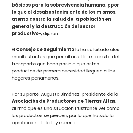
básicos para la sobrevivencia humana, ppor
lo que el desabastecimiento de los mismos,
atenta contra la salud de la población en
general y la destrucción del sector
productivo»
, dijeron.
El
Consejo de Seguimiento
le ha solicitado alos
manifestantes que permitan el libre transito del
trasnporte que hace posible que estos
productos de primera necesidad lleguen a llos
hogares panameños.
Por su parte, Augusto Jiménez, presidente de la
Asociación de Productores de Tierras Altas
,
afirmó que es una situación frustrante ver como
los productos se pierden, por lo que ha sido la
aprobación de la Ley minera.