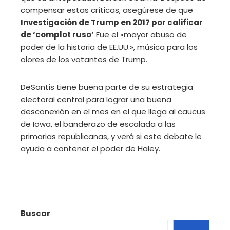
compensar estas críticas, asegúrese de que
Investigación de Trump en 2017 por calificar
de ‘complot ruso’
Fue el «mayor abuso de
poder de la historia de EE.UU.», música para los
olores de los votantes de Trump.
DeSantis tiene buena parte de su estrategia
electoral central para lograr una buena
desconexión en el mes en el que llega al caucus
de Iowa, el banderazo de escalada a las
primarias republicanas, y verá si este debate le
ayuda a contener el poder de Haley.
Buscar