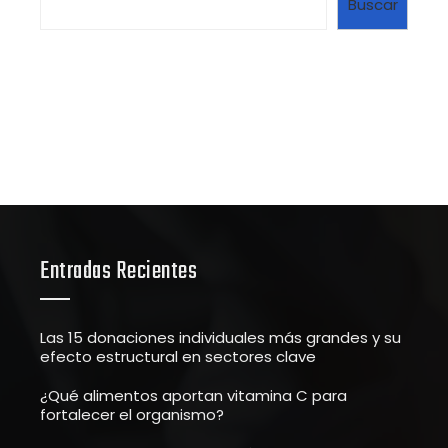
Buscar
Entradas Recientes
Las 15 donaciones individuales más grandes y su
efecto estructural en sectores clave
¿Qué alimentos aportan vitamina C para
fortalecer el organismo?