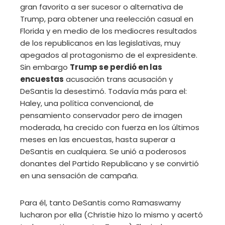
gran favorito a ser sucesor o alternativa de
Trump, para obtener una reelección casual en
Florida y en medio de los mediocres resultados
de los republicanos en las legislativas, muy
apegados al protagonismo de el expresidente.
Sin embargo
Trump se perdió en las
encuestas
acusación trans acusación y
DeSantis la desestimó. Todavía más para el:
Haley, una política convencional, de
pensamiento conservador pero de imagen
moderada, ha crecido con fuerza en los últimos
meses en las encuestas, hasta superar a
DeSantis en cualquiera. Se unió a poderosos
donantes del Partido Republicano y se convirtió
en una sensación de campaña.
Para él, tanto DeSantis como Ramaswamy
lucharon por ella (Christie hizo lo mismo y acertó