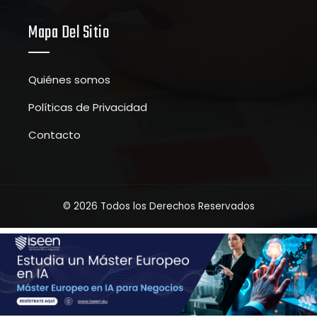
Mapa Del Sitio
Quiénes somos
Políticas de Privacidad
Contacto
© 2026 Todos los Derechos Reservados