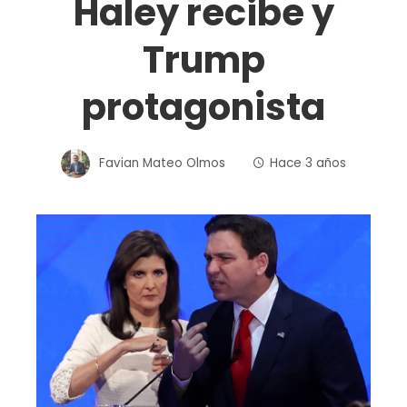
Haley recibe y
Trump
protagonista
Favian Mateo Olmos
Hace 3 años