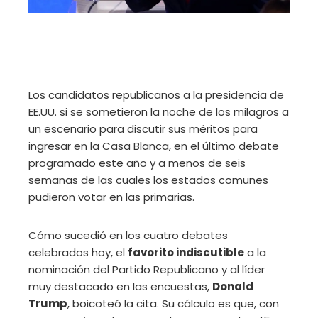
Los candidatos republicanos a la presidencia de
EE.UU. si se sometieron la noche de los milagros a
un escenario para discutir sus méritos para
ingresar en la Casa Blanca, en el último debate
programado este año y a menos de seis
semanas de las cuales los estados comunes
pudieron votar en las primarias.
Cómo sucedió en los cuatro debates
celebrados hoy, el
favorito indiscutible
a la
nominación del Partido Republicano y al líder
muy destacado en las encuestas,
Donald
Trump
, boicoteó la cita. Su cálculo es que, con