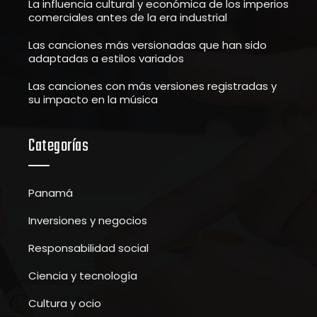
La influencia cultural y económica de los imperios
comerciales antes de la era industrial
Las canciones más versionadas que han sido
adaptadas a estilos variados
Las canciones con más versiones registradas y
su impacto en la música
Categorías
Panamá
Inversiones y negocios
Responsabilidad social
Ciencia y tecnología
Cultura y ocio