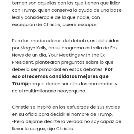
temen son aquellas con las que tienen que lidiar
con Trump, quien conserva la ayuda de una base
leal y considerable de la que nadie, con
excepción de Christie, quiere escapar.
Pero los moderadores del debate, establecidos
por Megyn Kelly, en su programa estrella de Fox
News de un día, Your Meetings with the Ex-
President, plantearon preguntas sobre lo que
debería ser primordial en estos debates:
Por
eso ofrecemos candidatos mejores que
Trump
porque deben ser ellos los nominados y
no el multimillonario neoyorquino.
Christie se inspiró en los esfuerzos de sus rivales
en su oficio para decidir el nombre de Trump.
«Pero déjame decirte la verdad: no soy capaz de
llevar la carga», dijo Christie.