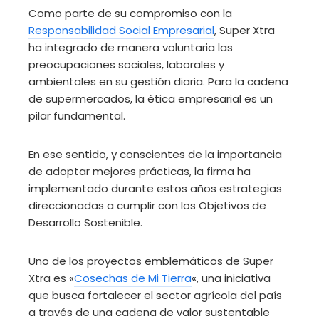
Como parte de su compromiso con la
Responsabilidad Social Empresarial
, Super Xtra
ha integrado de manera voluntaria las
preocupaciones sociales, laborales y
ambientales en su gestión diaria. Para la cadena
de supermercados, la ética empresarial es un
pilar fundamental.
En ese sentido, y conscientes de la importancia
de adoptar mejores prácticas, la firma ha
implementado durante estos años estrategias
direccionadas a cumplir con los Objetivos de
Desarrollo Sostenible.
Uno de los proyectos emblemáticos de Super
Xtra es «
Cosechas de Mi Tierra
«, una iniciativa
que busca fortalecer el sector agrícola del país
a través de una cadena de valor sustentable