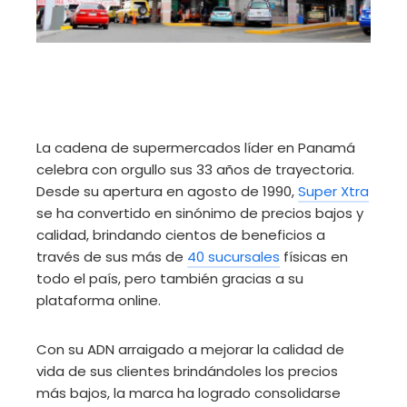
La cadena de supermercados líder en Panamá
celebra con orgullo sus 33 años de trayectoria.
Desde su apertura en agosto de 1990,
Super Xtra
se ha convertido en sinónimo de precios bajos y
calidad, brindando cientos de beneficios a
través de sus más de
40 sucursales
físicas en
todo el país, pero también gracias a su
plataforma online.
Con su ADN arraigado a mejorar la calidad de
vida de sus clientes brindándoles los precios
más bajos, la marca ha logrado consolidarse