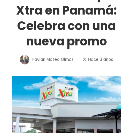
Xtra en Panamá:
Celebra con una
nueva promo
Favian Mateo Olmos
Hace 3 años