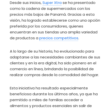
Desde sus inicios,
Super Xtra
se ha presentado
como la cadena de supermercados con los
precios más bajos de Panamá. Gracias a esta
visión, ha logrado establecerse como una opción
preferida por los consumidores, quienes
encuentran en sus tiendas una amplia variedad
de productos a
precios competitivos
.
A lo largo de su historia, ha evolucionado para
adaptarse a las necesidades cambiantes de sus
clientes y en la era digital, ha sido pionero en el
comercio en línea, brindando la posibilidad de
realizar compras desde la comodidad del hogar.
Esta iniciativa ha resultado especialmente
beneficiosa durante los últimos años, ya que ha
permitido a miles de familias acceder a
alimentos y productos esenciales sin salir de