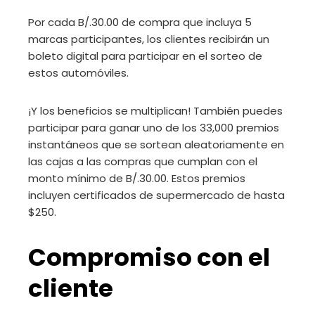
Por cada B/.30.00 de compra que incluya 5
marcas participantes, los clientes recibirán un
boleto digital para participar en el sorteo de
estos automóviles.
¡Y los beneficios se multiplican! También puedes
participar para ganar uno de los 33,000 premios
instantáneos que se sortean aleatoriamente en
las cajas a las compras que cumplan con el
monto mínimo de B/.30.00. Estos premios
incluyen certificados de supermercado de hasta
$250.
Compromiso con el
cliente