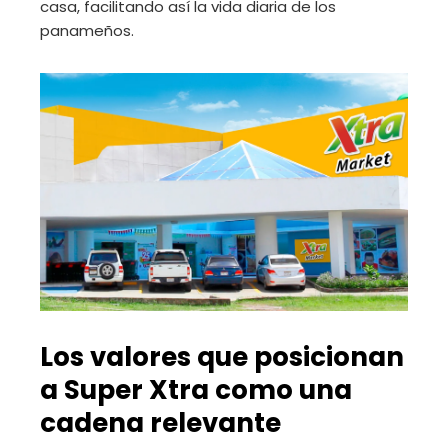
casa, facilitando así la vida diaria de los
panameños.
Los valores que posicionan
a Super Xtra como una
cadena relevante