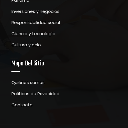
Panamá
Inversiones y negocios
Responsabilidad social
Ciencia y tecnología
Cultura y ocio
Mapa Del Sitio
Quiénes somos
Políticas de Privacidad
Contacto