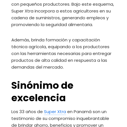
con pequeños productores. Bajo este esquema,
Super Xtra incorpora a estos agricultores en su
cadena de suministros, generando empleos y
promoviendo la seguridad alimentaria.
Además, brinda formación y capacitación
técnica agrícola, equipando a los productores
con las herramientas necesarias para entregar
productos de alta calidad en respuesta a las
demandas del mercado.
Sinónimo de
excelencia
Los 33 años de
Super Xtra
en Panamá son un
testimonio de su compromiso inquebrantable
de brindar ahorro, beneficios y promover un