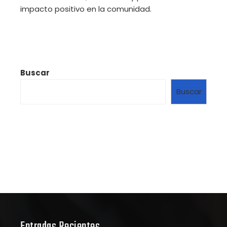
impacto positivo en la comunidad.
Buscar
Buscar
Entradas Recientes