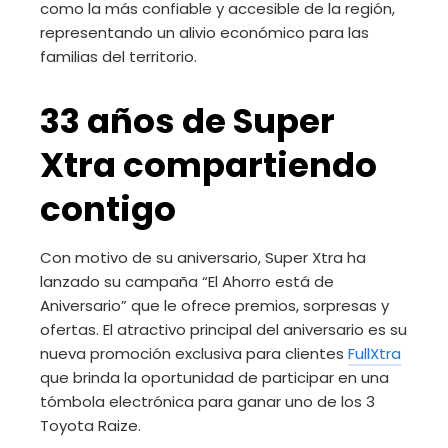
como la más confiable y accesible de la región,
representando un alivio económico para las
familias del territorio.
33 años de Super
Xtra compartiendo
contigo
Con motivo de su aniversario, Super Xtra ha
lanzado su campaña “El Ahorro está de
Aniversario” que le ofrece premios, sorpresas y
ofertas. El atractivo principal del aniversario es su
nueva promoción exclusiva para clientes
FullXtra
que brinda la oportunidad de participar en una
tómbola electrónica para ganar uno de los 3
Toyota Raize.