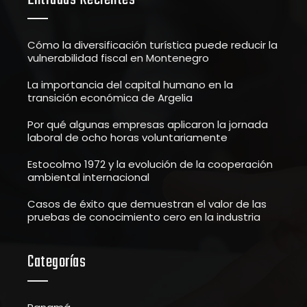
Cómo la diversificación turística puede reducir la
vulnerabilidad fiscal en Montenegro
La importancia del capital humano en la
transición económica de Argelia
Por qué algunas empresas aplicaron la jornada
laboral de ocho horas voluntariamente
Estocolmo 1972 y la evolución de la cooperación
ambiental internacional
Casos de éxito que demuestran el valor de las
pruebas de conocimiento cero en la industria
Categorías