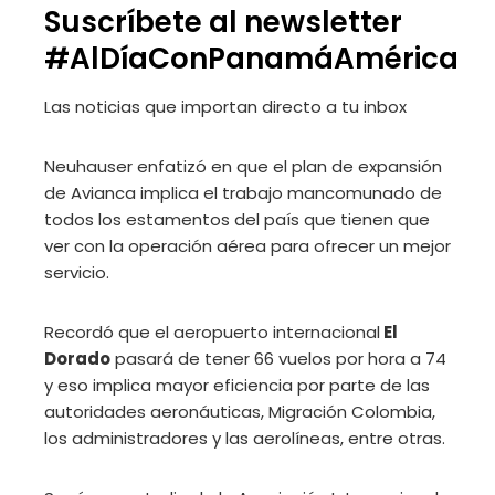
Suscríbete al newsletter
#AlDíaConPanamáAmérica
Las noticias que importan
directo a tu inbox
Neuhauser enfatizó en que el plan de expansión
de Avianca implica el trabajo mancomunado de
todos los estamentos del país que tienen que
ver con la operación aérea para ofrecer un mejor
servicio.
Recordó que el aeropuerto internacional
El
Dorado
pasará de tener 66 vuelos por hora a 74
y eso implica mayor eficiencia por parte de las
autoridades aeronáuticas, Migración Colombia,
los administradores y las aerolíneas, entre otras.