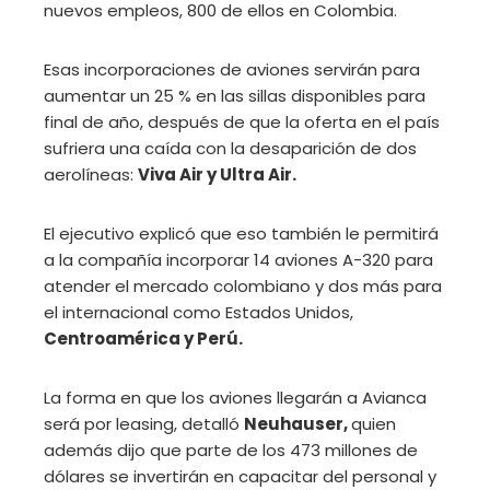
nuevos empleos, 800 de ellos en Colombia.
Esas incorporaciones de aviones servirán para
aumentar un 25 % en las sillas disponibles para
final de año, después de que la oferta en el país
sufriera una caída con la desaparición de dos
aerolíneas:
Viva Air y Ultra Air.
El ejecutivo explicó que eso también le permitirá
a la compañía incorporar 14 aviones A-320 para
atender el mercado colombiano y dos más para
el internacional como Estados Unidos,
Centroamérica y Perú.
La forma en que los aviones llegarán a Avianca
será por leasing, detalló
Neuhauser,
quien
además dijo que parte de los 473 millones de
dólares se invertirán en capacitar del personal y