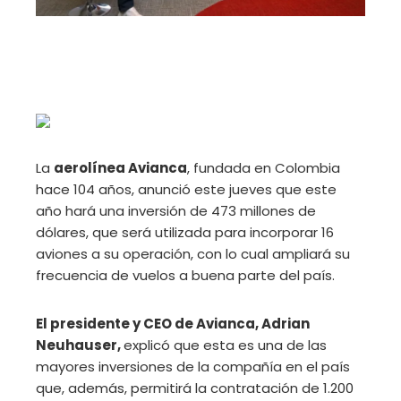
La
aerolínea Avianca
, fundada en Colombia
hace 104 años, anunció este jueves que este
año hará una inversión de 473 millones de
dólares, que será utilizada para incorporar 16
aviones a su operación, con lo cual ampliará su
frecuencia de vuelos a buena parte del país.
El presidente y CEO de Avianca, Adrian
Neuhauser,
explicó que esta es una de las
mayores inversiones de la compañía en el país
que, además, permitirá la contratación de 1.200