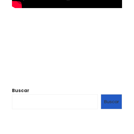
Buscar
Buscar