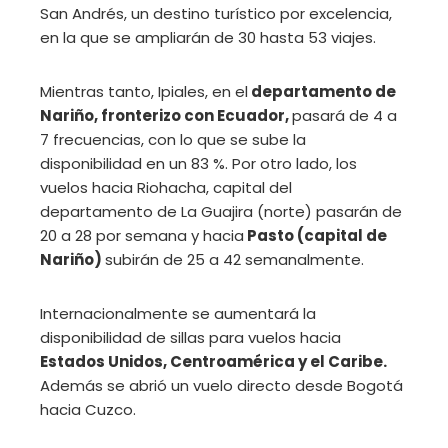
San Andrés, un destino turístico por excelencia,
en la que se ampliarán de 30 hasta 53 viajes.
Mientras tanto, Ipiales, en el
departamento de
Nariño, fronterizo con Ecuador,
pasará de 4 a
7 frecuencias, con lo que se sube la
disponibilidad en un 83 %. Por otro lado, los
vuelos hacia Riohacha, capital del
departamento de La Guajira (norte) pasarán de
20 a 28 por semana y hacia
Pasto (capital de
Nariño)
subirán de 25 a 42 semanalmente.
Internacionalmente se aumentará la
disponibilidad de sillas para vuelos hacia
Estados Unidos, Centroamérica y el Caribe.
Además se abrió un vuelo directo desde Bogotá
hacia Cuzco.