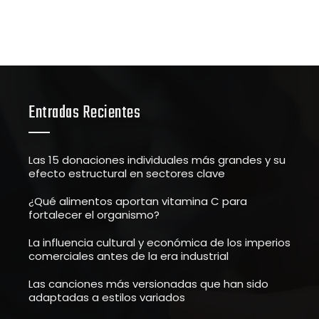
Entradas Recientes
Las 15 donaciones individuales más grandes y su
efecto estructural en sectores clave
¿Qué alimentos aportan vitamina C para
fortalecer el organismo?
La influencia cultural y económica de los imperios
comerciales antes de la era industrial
Las canciones más versionadas que han sido
adaptadas a estilos variados