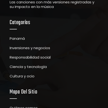
Las canciones con más versiones registradas y
su impacto en la música
Categorías
Panamá
Inversiones y negocios
Responsabilidad social
Ciencia y tecnología
Cultura y ocio
Mapa Del Sitio
Quiénes somos