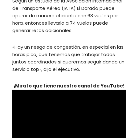
Según un estudio de la Asociación Internacional
de Transporte Aéreo (IATA) El Dorado puede
operar de manera eficiente con 68 vuelos por
hora, entonces llevarlo a 74 vuelos puede
generar retos adicionales.
«Hay un riesgo de congestión, en especial en las
horas pico, que tenemos que trabajar todos
juntos coordinados si queremos seguir dando un
servicio top», dijo el ejecutivo.
¡Mira lo que tiene nuestro canal de YouTube!