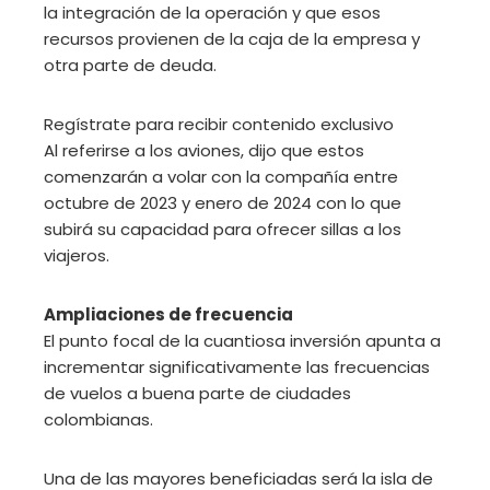
la integración de la operación y que esos
recursos provienen de la caja de la empresa y
otra parte de deuda.
Regístrate para recibir contenido exclusivo
Al referirse a los aviones, dijo que estos
comenzarán a volar con la compañía entre
octubre de 2023 y enero de 2024 con lo que
subirá su capacidad para ofrecer sillas a los
viajeros.
Ampliaciones de frecuencia
El punto focal de la cuantiosa inversión apunta a
incrementar significativamente las frecuencias
de vuelos a buena parte de ciudades
colombianas.
Una de las mayores beneficiadas será la isla de