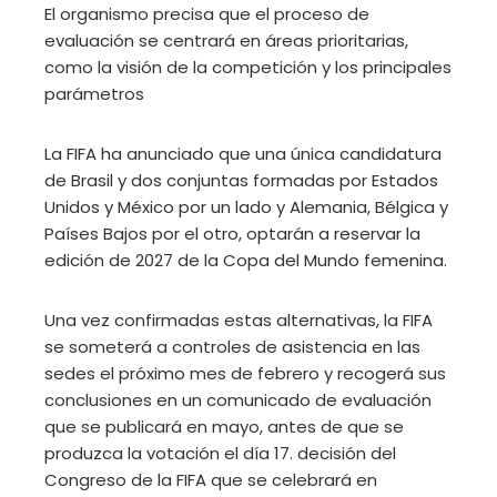
El organismo precisa que el proceso de
evaluación se centrará en áreas prioritarias,
como la visión de la competición y los principales
parámetros
La FIFA ha anunciado que una única candidatura
de Brasil y dos conjuntas formadas por Estados
Unidos y México por un lado y Alemania, Bélgica y
Países Bajos por el otro, optarán a reservar la
edición de 2027 de la Copa del Mundo femenina.
Una vez confirmadas estas alternativas, la FIFA
se someterá a controles de asistencia en las
sedes el próximo mes de febrero y recogerá sus
conclusiones en un comunicado de evaluación
que se publicará en mayo, antes de que se
produzca la votación el día 17. decisión del
Congreso de la FIFA que se celebrará en