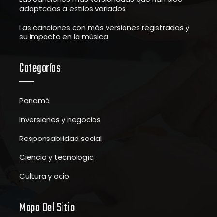
adaptadas a estilos variados
Las canciones con más versiones registradas y
su impacto en la música
Categorías
Panamá
Inversiones y negocios
Responsabilidad social
Ciencia y tecnología
Cultura y ocio
Mapa Del Sitio