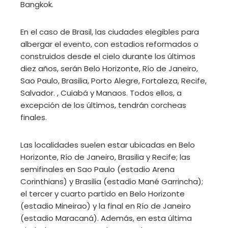
Bangkok.
En el caso de Brasil, las ciudades elegibles para
albergar el evento, con estadios reformados o
construidos desde el cielo durante los últimos
diez años, serán Belo Horizonte, Río de Janeiro,
Sao Paulo, Brasilia, Porto Alegre, Fortaleza, Recife,
Salvador. , Cuiabá y Manaos. Todos ellos, a
excepción de los últimos, tendrán corcheas
finales.
Las localidades suelen estar ubicadas en Belo
Horizonte, Río de Janeiro, Brasilia y Recife; las
semifinales en Sao Paulo (estadio Arena
Corinthians) y Brasilia (estadio Mané Garrincha);
el tercer y cuarto partido en Belo Horizonte
(estadio Mineirao) y la final en Río de Janeiro
(estadio Maracaná). Además, en esta última