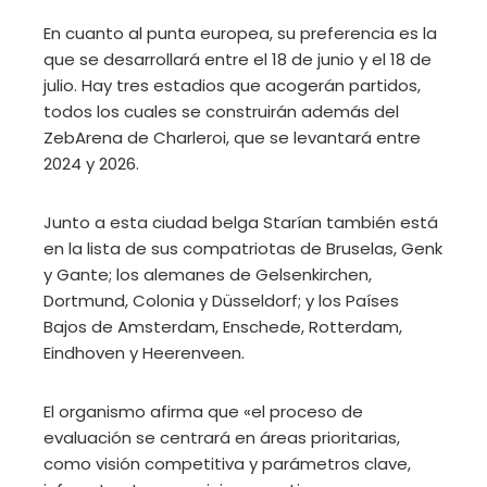
En cuanto al punta europea, su preferencia es la
que se desarrollará entre el 18 de junio y el 18 de
julio. Hay tres estadios que acogerán partidos,
todos los cuales se construirán además del
ZebArena de Charleroi, que se levantará entre
2024 y 2026.
Junto a esta ciudad belga Starían también está
en la lista de sus compatriotas de Bruselas, Genk
y Gante; los alemanes de Gelsenkirchen,
Dortmund, Colonia y Düsseldorf; y los Países
Bajos de Amsterdam, Enschede, Rotterdam,
Eindhoven y Heerenveen.
El organismo afirma que «el proceso de
evaluación se centrará en áreas prioritarias,
como visión competitiva y parámetros clave,