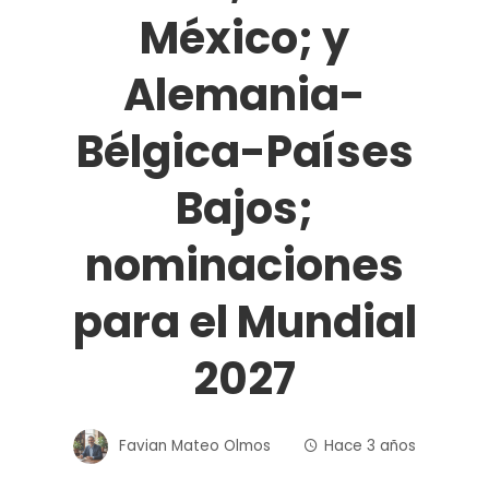
México; y
Alemania-
Bélgica-Países
Bajos;
nominaciones
para el Mundial
2027
Favian Mateo Olmos
Hace 3 años