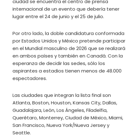
ciudad se encuentra el centro de prensa
internacional de un evento que debería tener
lugar entre el 24 de junio y el 25 de julio.
Por otro lado, la doble candidatura conformada
por Estados Unidos y México pretende participar
en el Mundial masculino de 2026 que se realizará
en ambos países y también en Canadá. Con la
esperanza de decidir las sedes, sólo los
aspirantes a estadios tienen menos de 48.000
espectadores.
Las ciudades que integran la lista final son
Atlanta, Boston, Houston, Kansas City, Dallas,
Guadalajara, León, Los Ángeles, Filadelfia,
Querétaro, Monterrey, Ciudad de México, Miami,
San Francisco, Nueva York/Nueva Jersey y
Seattle.