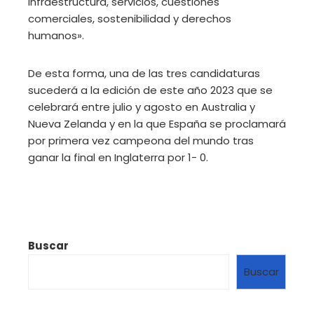
infraestructura, servicios, cuestiones
comerciales, sostenibilidad y derechos
humanos».
De esta forma, una de las tres candidaturas
sucederá a la edición de este año 2023 que se
celebrará entre julio y agosto en Australia y
Nueva Zelanda y en la que España se proclamará
por primera vez campeona del mundo tras
ganar la final en Inglaterra por 1- 0.
Buscar
Buscar