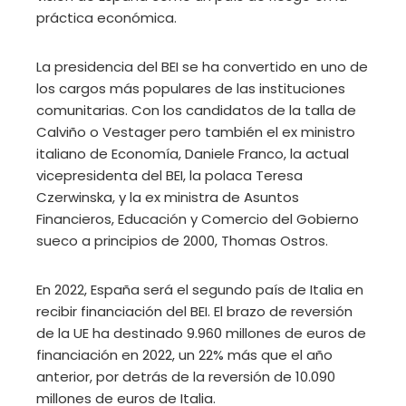
práctica económica.
La presidencia del BEI se ha convertido en uno de
los cargos más populares de las instituciones
comunitarias. Con los candidatos de la talla de
Calviño o Vestager pero también el ex ministro
italiano de Economía, Daniele Franco, la actual
vicepresidenta del BEI, la polaca Teresa
Czerwinska, y la ex ministra de Asuntos
Financieros, Educación y Comercio del Gobierno
sueco a principios de 2000, Thomas Ostros.
En 2022, España será el segundo país de Italia en
recibir financiación del BEI. El brazo de reversión
de la UE ha destinado 9.960 millones de euros de
financiación en 2022, un 22% más que el año
anterior, por detrás de la reversión de 10.090
millones de euros de Italia.