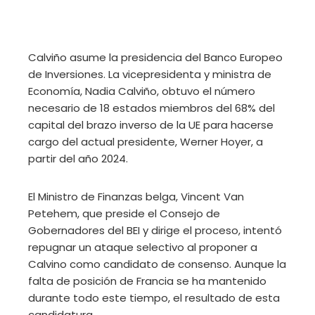
Calviño asume la presidencia del Banco Europeo
de Inversiones. La vicepresidenta y ministra de
Economía, Nadia Calviño, obtuvo el número
necesario de 18 estados miembros del 68% del
capital del brazo inverso de la UE para hacerse
cargo del actual presidente, Werner Hoyer, a
partir del año 2024.
El Ministro de Finanzas belga, Vincent Van
Petehem, que preside el Consejo de
Gobernadores del BEI y dirige el proceso, intentó
repugnar un ataque selectivo al proponer a
Calvino como candidato de consenso. Aunque la
falta de posición de Francia se ha mantenido
durante todo este tiempo, el resultado de esta
candidatura.