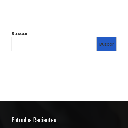
Buscar
Buscar
Entradas Recientes