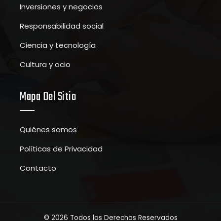
Inversiones y negocios
Responsabilidad social
Ciencia y tecnología
Cultura y ocio
Mapa Del Sitio
Quiénes somos
Políticas de Privacidad
Contacto
© 2026 Todos los Derechos Reservados