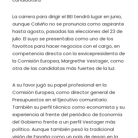
La carrera para dirigir el BEI tendrá lugar en junio,
aunque Calviño no se pronuncia como aspirante
hasta agosto, pasadas las elecciones del 23 de
julio. El suyo se presentaba como uno de los
favoritos para hacer negocios con el cargo, en
competencia directa con la exvicepresidenta de
la Comisión Europea, Margrethe Vestager, como
otra de las candidatas más fuertes de la luz.
A su favor jugó su papel profesional en la
Comisión Europea, como director general de
Presupuestos en el Ejecutivo comunitario.
También su perfil técnico como economista y su
experiencia al frente del periódico de Economía
del Gobierno frente a un perfil Vestager más
político. Aunque también pesó la tradicional
visión de España como un país de riesgo en la