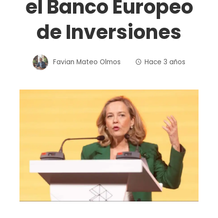
el Banco Europeo
de Inversiones
Favian Mateo Olmos
Hace 3 años