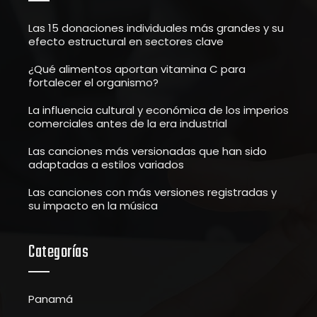
Las 15 donaciones individuales más grandes y su
efecto estructural en sectores clave
¿Qué alimentos aportan vitamina C para
fortalecer el organismo?
La influencia cultural y económica de los imperios
comerciales antes de la era industrial
Las canciones más versionadas que han sido
adaptadas a estilos variados
Las canciones con más versiones registradas y
su impacto en la música
Categorías
Panamá