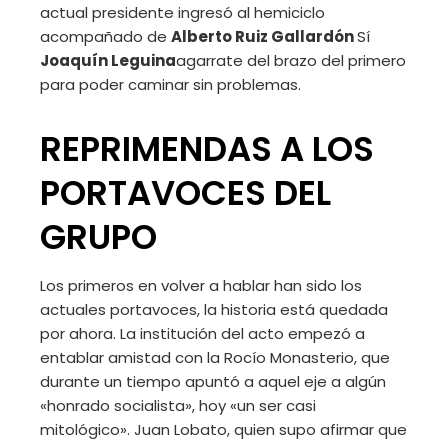
actual presidente ingresó al hemiciclo
acompañado de
Alberto Ruiz Gallardón
Sí
Joaquín Leguina
agarrate del brazo del primero
para poder caminar sin problemas.
REPRIMENDAS A LOS
PORTAVOCES DEL
GRUPO
Los primeros en volver a hablar han sido los
actuales portavoces, la historia está quedada
por ahora. La institución del acto empezó a
entablar amistad con la Rocío Monasterio, que
durante un tiempo apuntó a aquel eje a algún
«honrado socialista», hoy «un ser casi
mitológico». Juan Lobato, quien supo afirmar que