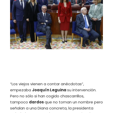
“Los viejos vienen a contar anécdotas”,
empezaba
Joaquín Leguina
su intervención.
Pero no sólo si han cogido chascarrillos,
tampoco
dardos
que no toman un nombre pero
señalan a una Diana concreta, la presidenta