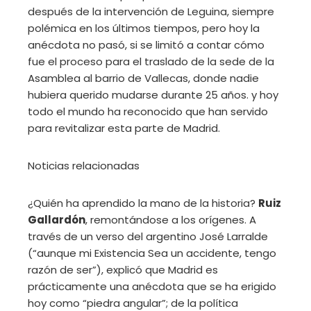
después de la intervención de Leguina, siempre
polémica en los últimos tiempos, pero hoy la
anécdota no pasó, si se limitó a contar cómo
fue el proceso para el traslado de la sede de la
Asamblea al barrio de Vallecas, donde nadie
hubiera querido mudarse durante 25 años. y hoy
todo el mundo ha reconocido que han servido
para revitalizar esta parte de Madrid.
Noticias relacionadas
¿Quién ha aprendido la mano de la historia?
Ruiz
Gallardón
, remontándose a los orígenes. A
través de un verso del argentino José Larralde
(“aunque mi Existencia Sea un accidente, tengo
razón de ser”), explicó que Madrid es
prácticamente una anécdota que se ha erigido
hoy como “piedra angular”; de la política