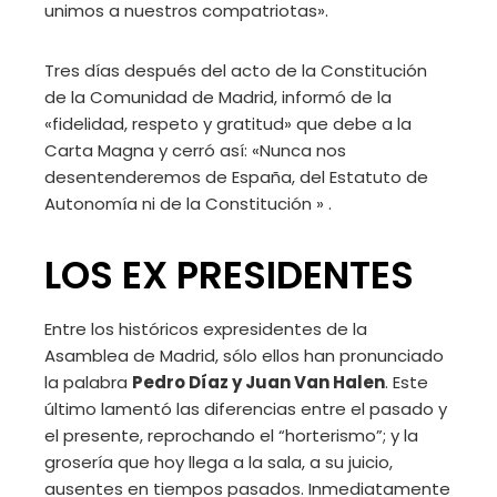
unimos a nuestros compatriotas».
Tres días después del acto de la Constitución
de la Comunidad de Madrid, informó de la
«fidelidad, respeto y gratitud» que debe a la
Carta Magna y cerró así: «Nunca nos
desentenderemos de España, del Estatuto de
Autonomía ni de la Constitución » .
LOS EX PRESIDENTES
Entre los históricos expresidentes de la
Asamblea de Madrid, sólo ellos han pronunciado
la palabra
Pedro Díaz y Juan Van Halen
. Este
último lamentó las diferencias entre el pasado y
el presente, reprochando el “horterismo”; y la
grosería que hoy llega a la sala, a su juicio,
ausentes en tiempos pasados. Inmediatamente