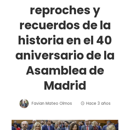
reproches y
recuerdos de la
historia en el 40
aniversario de la
Asamblea de
Madrid
Favian Mateo Olmos
Hace 3 años