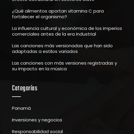
¿Qué alimentos aportan vitamina C para
fortalecer el organismo?
La influencia cultural y económica de los imperios
comerciales antes de la era industrial
Las canciones más versionadas que han sido
adaptadas a estilos variados
Las canciones con más versiones registradas y
su impacto en la música
Categorías
Panamá
Inversiones y negocios
Responsabilidad social