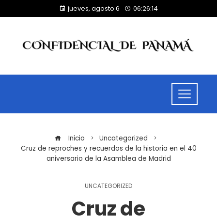
jueves, agosto 6
06:26:14
Inicio
Uncategorized
Cruz de reproches y recuerdos de la historia en el 40
aniversario de la Asamblea de Madrid
UNCATEGORIZED
Cruz de