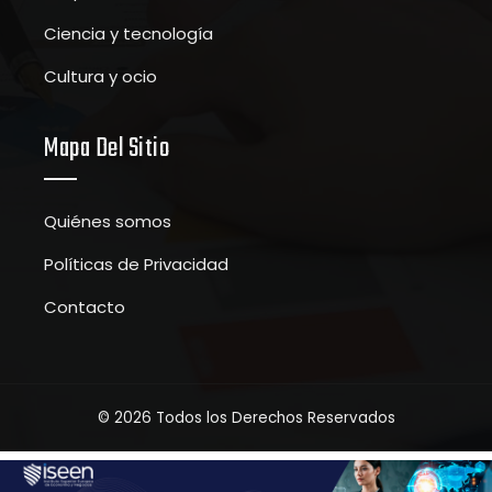
Ciencia y tecnología
Cultura y ocio
Mapa Del Sitio
Quiénes somos
Políticas de Privacidad
Contacto
© 2026 Todos los Derechos Reservados