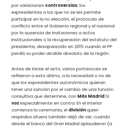
por variaciones
controversias
: los
expresidentes a los que no se les permite
participar en la no elección, el protocolo de
conflicto entre el Gobierno regional y el nacional
por la ausencia de invitaciones a actos
institucionales o la recuperación del estatuto del
presidente, desaparecido en 2015 cuando el PP
perdió su poder alcalde absoluto de la región.
Antes de iniciar el acto, varios portavoces se
refirieron a esto último, a la necesidad o no de
que los expresidentes autonómicos quieran
tener una sanción por el cambio de una función
consultiva que determine, con
Más Madrid
Sí
voz
especialmente en contra. En el interior
comienza la ceremonia, el
división
quien
respiraba afuera también dejó de ver, cuando
desde el banco del Gran Madrid aplaudieron (a