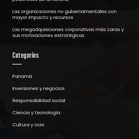
Las organizaciones no gubernamentales con
mayor impacto y recursos
Las megadquisiciones corporativas más caras y
sus motivaciones estratégicas
Categorías
Panamá
Inversiones y negocios
Responsabilidad social
Ciencia y tecnología
Cultura y ocio