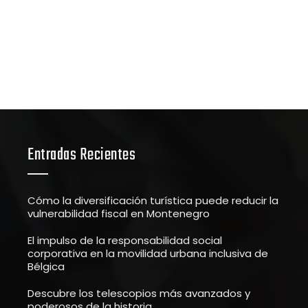
Entradas Recientes
Cómo la diversificación turística puede reducir la
vulnerabilidad fiscal en Montenegro
El impulso de la responsabilidad social
corporativa en la movilidad urbana inclusiva de
Bélgica
Descubre los telescopios más avanzados y
poderosos de la historia