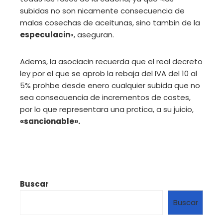
subidas no son nicamente consecuencia de
malas cosechas de aceitunas, sino tambin de la
especulacin
«, aseguran.
Adems, la asociacin recuerda que el real decreto
ley por el que se aprob la rebaja del IVA del 10 al
5% prohbe desde enero cualquier subida que no
sea consecuencia de incrementos de costes,
por lo que representara una prctica, a su juicio,
«sancionable».
Buscar
Buscar