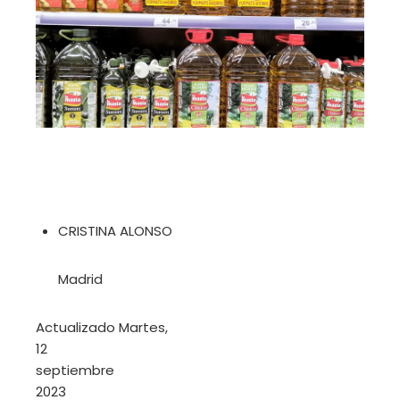
CRISTINA ALONSO
Madrid
Actualizado
Martes,
12
septiembre
2023