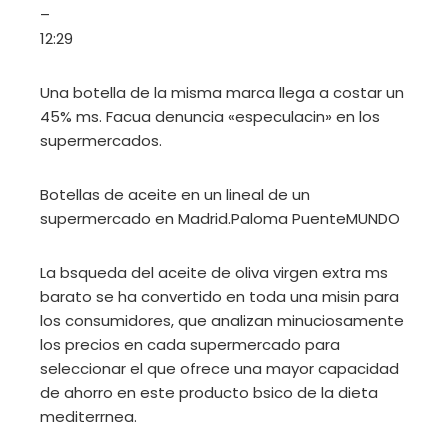
–
12:29
Una botella de la misma marca llega a costar un
45% ms. Facua denuncia «especulacin» en los
supermercados.
Botellas de aceite en un lineal de un
supermercado en Madrid.
Paloma Puente
MUNDO
La bsqueda del aceite de oliva virgen extra ms
barato se ha convertido en toda una misin para
los consumidores, que analizan minuciosamente
los precios en cada supermercado para
seleccionar el que ofrece una mayor capacidad
de ahorro en este producto bsico de la dieta
mediterrnea.