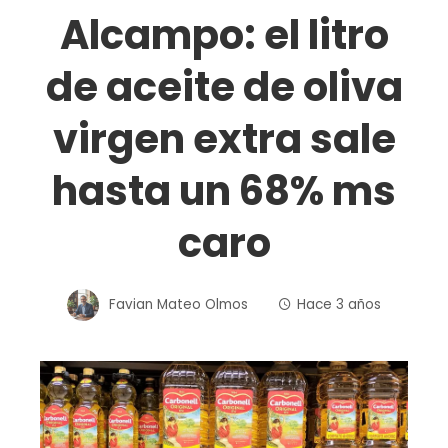
Alcampo: el litro
de aceite de oliva
virgen extra sale
hasta un 68% ms
caro
Favian Mateo Olmos
Hace 3 años