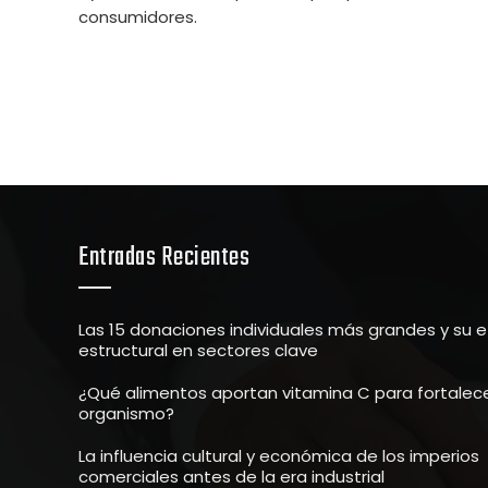
consumidores.
Entradas Recientes
Las 15 donaciones individuales más grandes y su 
estructural en sectores clave
¿Qué alimentos aportan vitamina C para fortalece
organismo?
La influencia cultural y económica de los imperios
comerciales antes de la era industrial