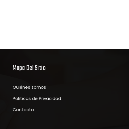
Mapa Del Sitio
Quiénes somos
Políticas de Privacidad
Contacto