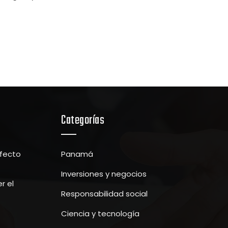
Categorías
efecto
Panamá
Inversiones y negocios
r el
Responsabilidad social
Ciencia y tecnología