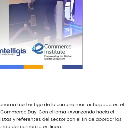
 Panamá fue testigo de la cumbre más anticipada en el
 eCommerce Day. Con el lema «Avanzando hacia el
stas y referentes del sector con el fin de abordar las
ndo del comercio en línea.