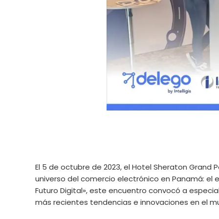
El 5 de octubre de 2023, el Hotel Sheraton Grand
universo del comercio electrónico en Panamá: el
Futuro Digital», este encuentro convocó a especiali
más recientes tendencias e innovaciones en el mu