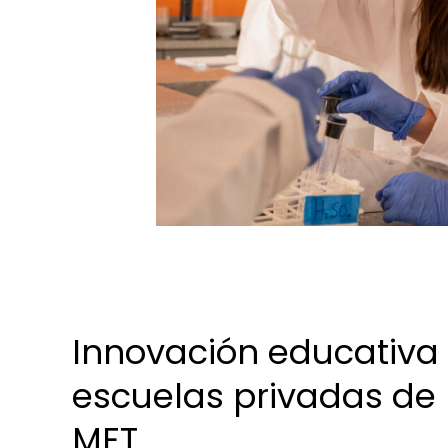
Innovación educativa 
escuelas privadas de
MET.