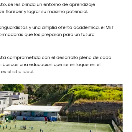
to, se les brinda un entorno de aprendizaje
 florecer y lograr su máximo potencial.
nguardistas y una amplia oferta académica, el MET
formadoras que los preparan para un futuro
tá comprometida con el desarrollo pleno de cada
 Si buscas una educación que se enfoque en el
s el sitio ideal.