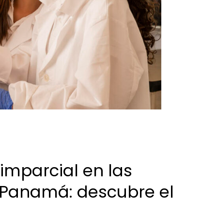
imparcial en las
 Panamá: descubre el