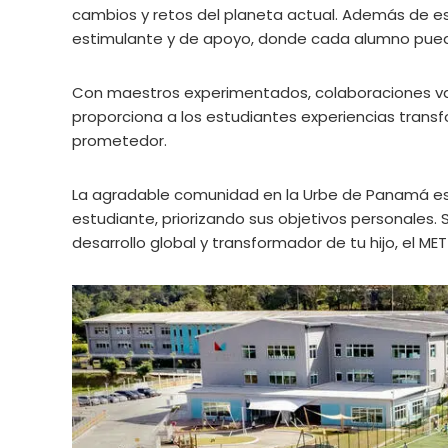
cambios y retos del planeta actual. Además de es
estimulante y de apoyo, donde cada alumno puede
Con maestros experimentados, colaboraciones va
proporciona a los estudiantes experiencias trans
prometedor.
La agradable comunidad en la Urbe de Panamá es
estudiante, priorizando sus objetivos personales.
desarrollo global y transformador de tu hijo, el MET e