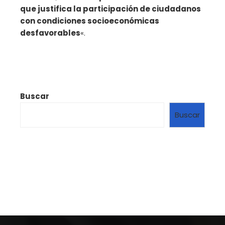
que justifica la participación de ciudadanos
con condiciones socioeconómicas
desfavorables
«.
Buscar
Buscar