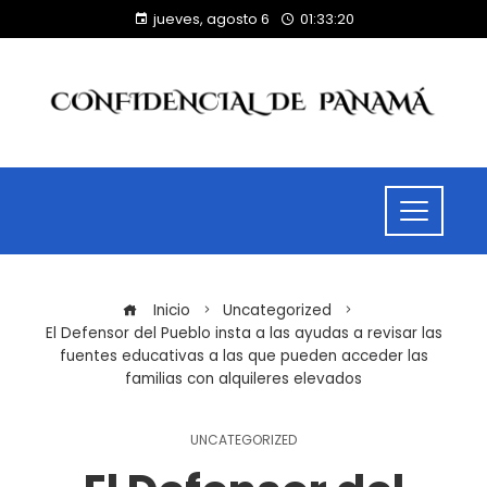
jueves, agosto 6
01:33:21
Inicio
Uncategorized
El Defensor del Pueblo insta a las ayudas a revisar las
fuentes educativas a las que pueden acceder las
familias con alquileres elevados
UNCATEGORIZED