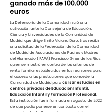
ganado más de 100.000
euros
La Defensoría de la Comunidad inició una
activación ante la Consejería de Educación,
Ciencia y Universidades de la Comunidad de
Madrid, que dirige Emilio Viciana Duro, tras recibir
una solicitud de la Federación de la Comunidad
de Madrid de Asociaciones de Padres y Madres
del Alumnado ( FAPA) Francisco Giner de los Ríos,
quien se mostró en contra de los criterios de
renta familiar establecidos en las reuniones para
el acceso a las prestaciones que concede la
Comunidad de Madrid para
cursar estudios en
centros privados de Educación Infantil,
Educación Infantil y Formación Profesional.
Esta institución fue informada en agosto de 2022
de que podía ponerse en contacto con el