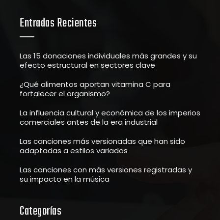
Entradas Recientes
Las 15 donaciones individuales más grandes y su
efecto estructural en sectores clave
¿Qué alimentos aportan vitamina C para
fortalecer el organismo?
La influencia cultural y económica de los imperios
comerciales antes de la era industrial
Las canciones más versionadas que han sido
adaptadas a estilos variados
Las canciones con más versiones registradas y
su impacto en la música
Categorías