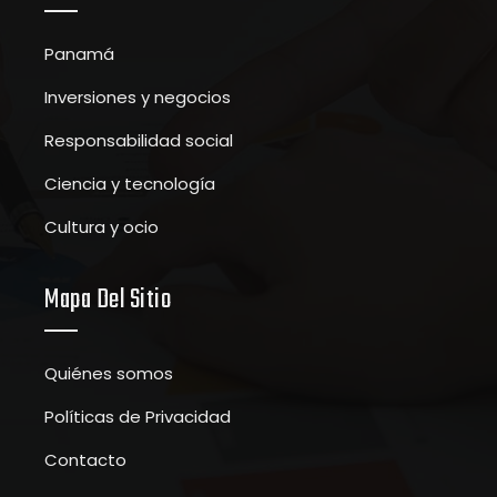
Panamá
Inversiones y negocios
Responsabilidad social
Ciencia y tecnología
Cultura y ocio
Mapa Del Sitio
Quiénes somos
Políticas de Privacidad
Contacto