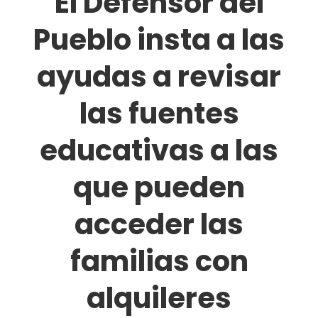
El Defensor del
Pueblo insta a las
ayudas a revisar
las fuentes
educativas a las
que pueden
acceder las
familias con
alquileres