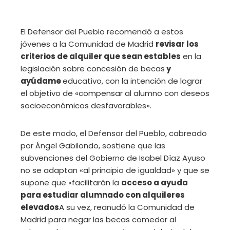
El Defensor del Pueblo recomendó a estos
jóvenes a la Comunidad de Madrid
revisar los
criterios de alquiler que sean estables
en la
legislación sobre concesión de becas
y
ayúdame
educativo, con la intención de lograr
el objetivo de «compensar al alumno con deseos
socioeconómicos desfavorables».
De este modo, el Defensor del Pueblo, cabreado
por Ángel Gabilondo, sostiene que las
subvenciones del Gobierno de Isabel Díaz Ayuso
no se adaptan «al principio de igualdad» y que se
supone que «facilitarán la
acceso a ayuda
para estudiar alumnado con alquileres
elevados
A su vez, reanudó la Comunidad de
Madrid para negar las becas comedor al