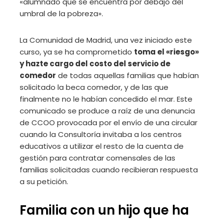
«alumnado que se encuentra por debajo del
umbral de la pobreza».
La Comunidad de Madrid, una vez iniciado este
curso, ya se ha comprometido
toma el «riesgo»
y hazte cargo del costo del servicio de
comedor
de todas aquellas familias que habían
solicitado la beca comedor, y de las que
finalmente no le habían concedido el mar. Este
comunicado se produce a raíz de una denuncia
de CCOO provocada por el envío de una circular
cuando la Consultoría invitaba a los centros
educativos a utilizar el resto de la cuenta de
gestión para contratar comensales de las
familias solicitadas cuando recibieran respuesta
a su petición.
Familia con un hijo que ha