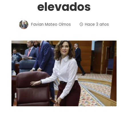
elevados
Favian Mateo Olmos
Hace 3 años