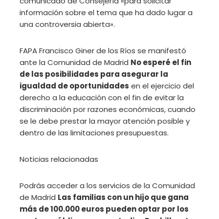
comunicado de Consejería «para solicitar
información sobre el tema que ha dado lugar a
una controversia abierta».
FAPA Francisco Giner de los Ríos se manifestó
ante la Comunidad de Madrid
No esperé el fin
de las posibilidades para asegurar la
igualdad de oportunidades
en el ejercicio del
derecho a la educación con el fin de evitar la
discriminación por razones económicas, cuando
se le debe prestar la mayor atención posible y
dentro de las limitaciones presupuestas.
Noticias relacionadas
Podrás acceder a los servicios de la Comunidad
de Madrid
Las familias con un hijo que gana
más de 100.000 euros pueden optar por los