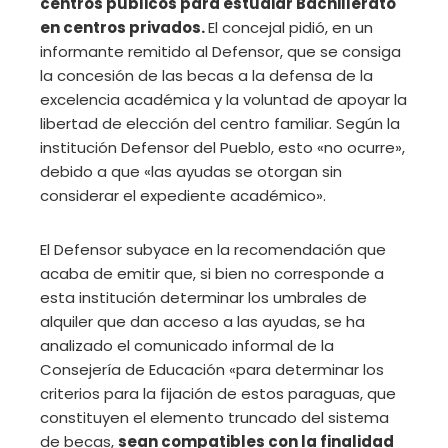
centros públicos para estudiar Bachillerato
en centros privados.
El concejal pidió, en un
informante remitido al Defensor, que se consiga
la concesión de las becas a la defensa de la
excelencia académica y la voluntad de apoyar la
libertad de elección del centro familiar. Según la
institución Defensor del Pueblo, esto «no ocurre»,
debido a que «las ayudas se otorgan sin
considerar el expediente académico».
El Defensor subyace en la recomendación que
acaba de emitir que, si bien no corresponde a
esta institución determinar los umbrales de
alquiler que dan acceso a las ayudas, se ha
analizado el comunicado informal de la
Consejería de Educación «para determinar los
criterios para la fijación de estos paraguas, que
constituyen el elemento truncado del sistema
de becas,
sean compatibles con la finalidad