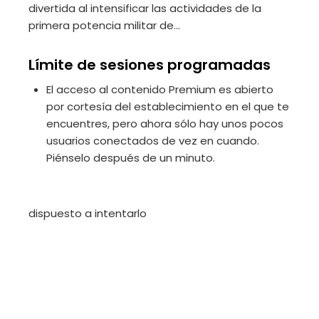
divertida al intensificar las actividades de la
primera potencia militar de…
Límite de sesiones programadas
El acceso al contenido Premium es abierto
por cortesía del establecimiento en el que te
encuentres, pero ahora sólo hay unos pocos
usuarios conectados de vez en cuando.
Piénselo después de un minuto.
dispuesto a intentarlo