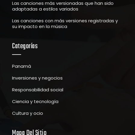
Las canciones más versionadas que han sido
adaptadas a estilos variados
Las canciones con más versiones registradas y
su impacto en la música
Categorías
Panamá
Inversiones y negocios
Responsabilidad social
Ciencia y tecnología
Cultura y ocio
Mapa Del Sitio