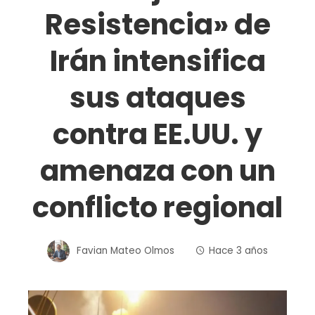
Resistencia» de
Irán intensifica
sus ataques
contra EE.UU. y
amenaza con un
conflicto regional
Favian Mateo Olmos
Hace 3 años