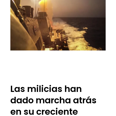
Las milicias han
dado marcha atrás
en su creciente