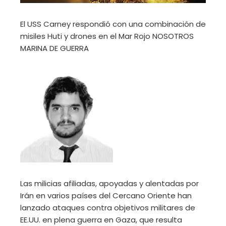
El USS Carney respondió con una combinación de
misiles Huti y drones en el Mar Rojo
NOSOTROS
MARINA DE GUERRA
Las milicias afiliadas, apoyadas y alentadas por
Irán en varios países del Cercano Oriente han
lanzado ataques contra objetivos militares de
EE.UU. en plena guerra en Gaza, que resulta