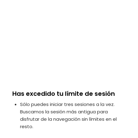
Has excedido tu límite de sesión
Sólo puedes iniciar tres sesiones a la vez.
Buscamos la sesión más antigua para
disfrutar de la navegación sin límites en el
resto.