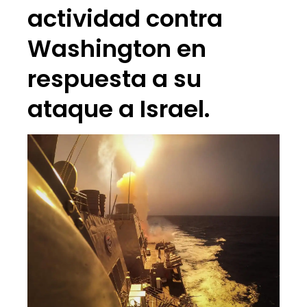
actividad contra
Washington en
respuesta a su
ataque a Israel.