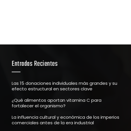
Entradas Recientes
Las 15 donaciones individuales más grandes y su
efecto estructural en sectores clave
¿Qué alimentos aportan vitamina C para
fortalecer el organismo?
La influencia cultural y económica de los imperios
comerciales antes de la era industrial