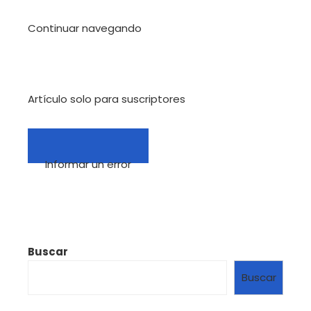
Continuar navegando
Artículo solo para suscriptores
Informar un error
Buscar
Buscar