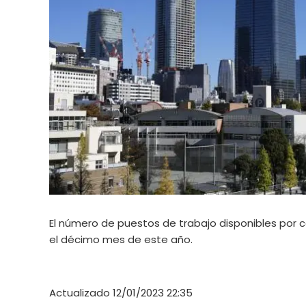
El número de puestos de trabajo disponibles por 
el décimo mes de este año.
Actualizado 12/01/2023 22:35