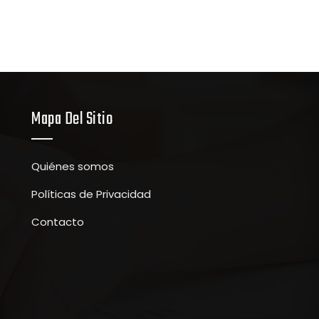
Mapa Del Sitio
Quiénes somos
Políticas de Privacidad
Contacto