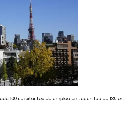
cada 100 solicitantes de empleo en Japón fue de 130 en