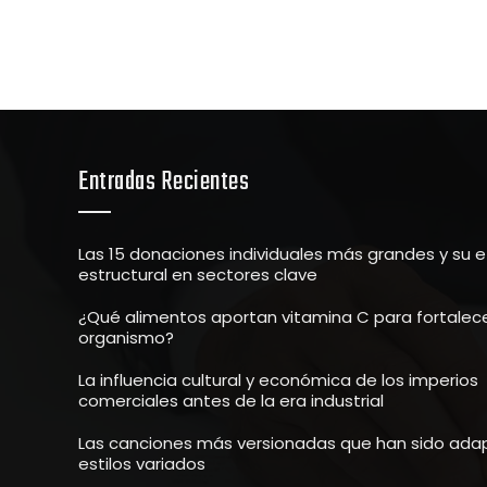
Entradas Recientes
Las 15 donaciones individuales más grandes y su 
estructural en sectores clave
¿Qué alimentos aportan vitamina C para fortalece
organismo?
La influencia cultural y económica de los imperios
comerciales antes de la era industrial
Las canciones más versionadas que han sido ada
estilos variados