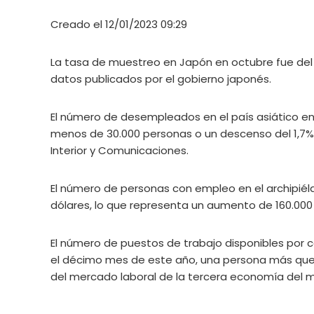
Creado el 12/01/2023 09:29
La tasa de muestreo en Japón en octubre fue del
datos publicados por el gobierno japonés.
El número de desempleados en el país asiático en 
menos de 30.000 personas o un descenso del 1,7% a
Interior y Comunicaciones.
El número de personas con empleo en el archipiél
dólares, lo que representa un aumento de 160.000 
El número de puestos de trabajo disponibles por 
el décimo mes de este año, una persona más que el
del mercado laboral de la tercera economía del 