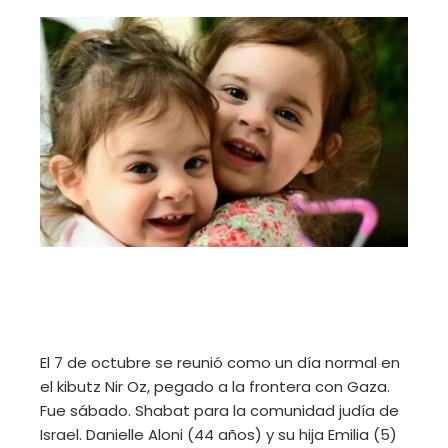
El 7 de octubre se reunió como un día normal en
el kibutz Nir Oz, pegado a la frontera con Gaza.
Fue sábado. Shabat para la comunidad judía de
Israel. Danielle Aloni (44 años) y su hija Emilia (5)