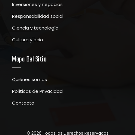
Inversiones y negocios
Responsabilidad social
Ciencia y tecnología
Cultura y ocio
Mapa Del Sitio
Quiénes somos
Políticas de Privacidad
Contacto
© 2026 Todos los Derechos Reservados