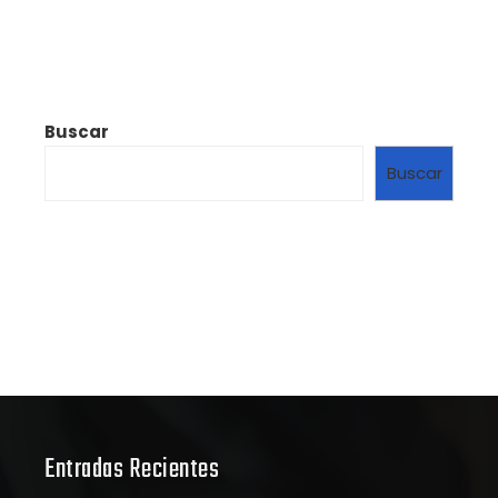
Buscar
Buscar
Entradas Recientes