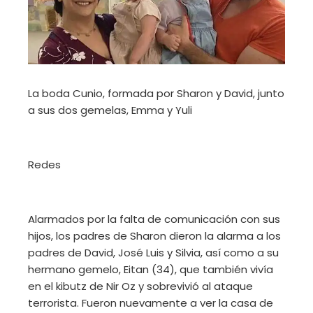
La boda Cunio, formada por Sharon y David, junto
a sus dos gemelas, Emma y Yuli
Redes
Alarmados por la falta de comunicación con sus
hijos, los padres de Sharon dieron la alarma a los
padres de David, José Luis y Silvia, así como a su
hermano gemelo, Eitan (34), que también vivía
en el kibutz de Nir Oz y sobrevivió al ataque
terrorista. Fueron nuevamente a ver la casa de