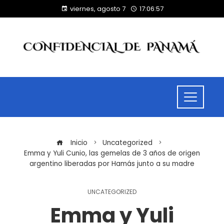
viernes, agosto 7
17:06:58
Inicio
Uncategorized
Emma y Yuli Cunio, las gemelas de 3 años de origen
argentino liberadas por Hamás junto a su madre
UNCATEGORIZED
Emma y Yuli