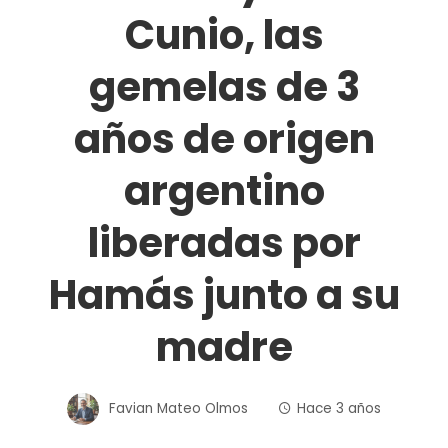
Cunio, las
gemelas de 3
años de origen
argentino
liberadas por
Hamás junto a su
madre
Favian Mateo Olmos
Hace 3 años