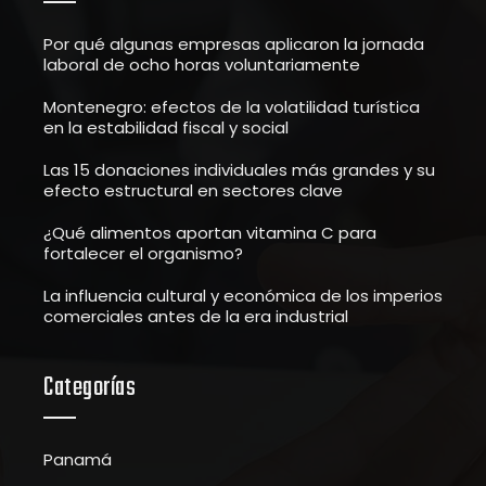
Por qué algunas empresas aplicaron la jornada
laboral de ocho horas voluntariamente
Montenegro: efectos de la volatilidad turística
en la estabilidad fiscal y social
Las 15 donaciones individuales más grandes y su
efecto estructural en sectores clave
¿Qué alimentos aportan vitamina C para
fortalecer el organismo?
La influencia cultural y económica de los imperios
comerciales antes de la era industrial
Categorías
Panamá