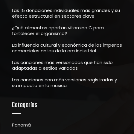
Las 15 donaciones individuales más grandes y su
efecto estructural en sectores clave
¿Qué alimentos aportan vitamina C para
fortalecer el organismo?
La influencia cultural y económica de los imperios
comerciales antes de la era industrial
Las canciones más versionadas que han sido
adaptadas a estilos variados
Las canciones con más versiones registradas y
su impacto en la música
Categorías
Panamá