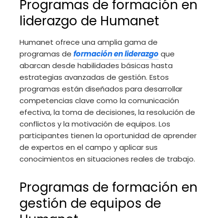
Programas de formación en
liderazgo de Humanet
Humanet ofrece una amplia gama de
programas de
formación en liderazgo
que
abarcan desde habilidades básicas hasta
estrategias avanzadas de gestión. Estos
programas están diseñados para desarrollar
competencias clave como la comunicación
efectiva, la toma de decisiones, la resolución de
conflictos y la motivación de equipos. Los
participantes tienen la oportunidad de aprender
de expertos en el campo y aplicar sus
conocimientos en situaciones reales de trabajo.
Programas de formación en
gestión de equipos de