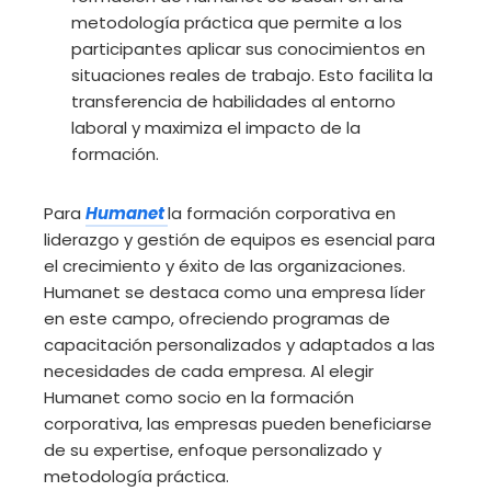
metodología práctica que permite a los
participantes aplicar sus conocimientos en
situaciones reales de trabajo. Esto facilita la
transferencia de habilidades al entorno
laboral y maximiza el impacto de la
formación.
Para
Humanet
la formación corporativa en
liderazgo y gestión de equipos es esencial para
el crecimiento y éxito de las organizaciones.
Humanet se destaca como una empresa líder
en este campo, ofreciendo programas de
capacitación personalizados y adaptados a las
necesidades de cada empresa. Al elegir
Humanet como socio en la formación
corporativa, las empresas pueden beneficiarse
de su expertise, enfoque personalizado y
metodología práctica.