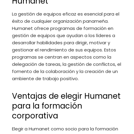
Humanet
La gestión de equipos eficaz es esencial para el
éxito de cualquier organización panameña.
Humanet ofrece programas de formación en
gestión de equipos que ayudan a los líderes a
desarrollar habilidades para dirigir, motivar y
gestionar el rendimiento de sus equipos. Estos
programas se centran en aspectos como la
delegación de tareas, la gestión de conflictos, el
fomento de la colaboración y la creación de un
ambiente de trabajo positivo.
Ventajas de elegir Humanet
para la formación
corporativa
Elegir a Humanet como socio para la formación