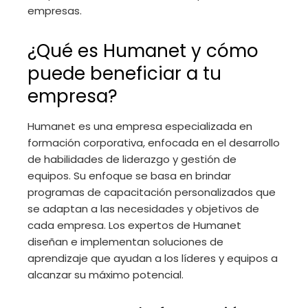
empresas.
¿Qué es Humanet y cómo
puede beneficiar a tu
empresa?
Humanet es una empresa especializada en
formación corporativa, enfocada en el desarrollo
de habilidades de liderazgo y gestión de
equipos. Su enfoque se basa en brindar
programas de capacitación personalizados que
se adaptan a las necesidades y objetivos de
cada empresa. Los expertos de Humanet
diseñan e implementan soluciones de
aprendizaje que ayudan a los líderes y equipos a
alcanzar su máximo potencial.