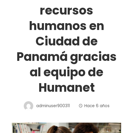
recursos
humanos en
Ciudad de
Panamá gracias
al equipo de
Humanet
adminuser900311
Hace 6 años