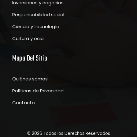
Inversiones y negocios
Responsabilidad social
Ciencia y tecnología
Cultura y ocio
Mapa Del Sitio
Quiénes somos
Políticas de Privacidad
Contacto
© 2026 Todos los Derechos Reservados