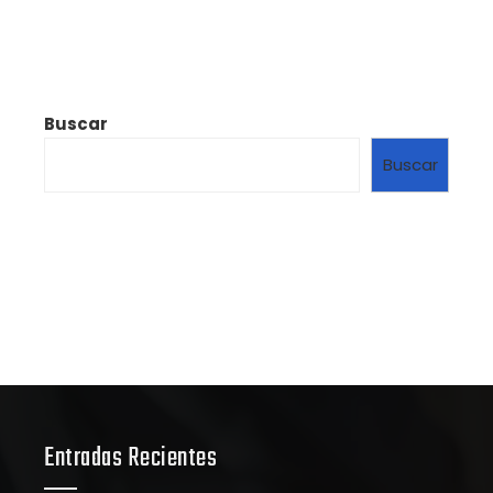
Buscar
Buscar
Entradas Recientes