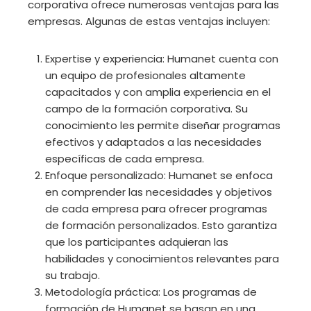
corporativa ofrece numerosas ventajas para las
empresas. Algunas de estas ventajas incluyen:
Expertise y experiencia: Humanet cuenta con
un equipo de profesionales altamente
capacitados y con amplia experiencia en el
campo de la formación corporativa. Su
conocimiento les permite diseñar programas
efectivos y adaptados a las necesidades
específicas de cada empresa.
Enfoque personalizado: Humanet se enfoca
en comprender las necesidades y objetivos
de cada empresa para ofrecer programas
de formación personalizados. Esto garantiza
que los participantes adquieran las
habilidades y conocimientos relevantes para
su trabajo.
Metodología práctica: Los programas de
formación de Humanet se basan en una