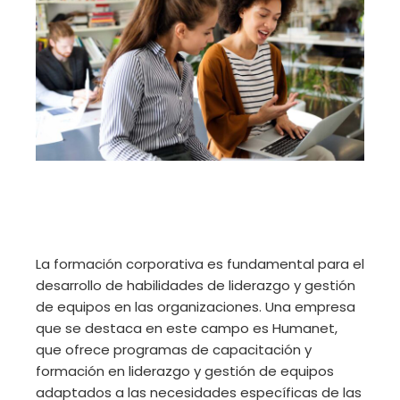
La formación corporativa es fundamental para el
desarrollo de habilidades de liderazgo y gestión
de equipos en las organizaciones. Una empresa
que se destaca en este campo es Humanet,
que ofrece programas de capacitación y
formación en liderazgo y gestión de equipos
adaptados a las necesidades específicas de las