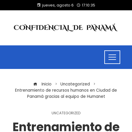
jueves, agosto 6
17:10:35
Inicio
Uncategorized
Entrenamiento de recursos humanos en Ciudad de
Panamá gracias al equipo de Humanet
UNCATEGORIZED
Entrenamiento de