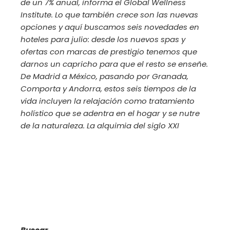
de un 7% anual, informa el Global Wellness
Institute. Lo que también crece son las nuevas
opciones y aquí buscamos seis novedades en
hoteles para julio: desde los nuevos spas y
ofertas con marcas de prestigio tenemos que
darnos un capricho para que el resto se enseñe.
De Madrid a México, pasando por Granada,
Comporta y Andorra, estos seis tiempos de la
vida incluyen la relajación como tratamiento
holístico que se adentra en el hogar y se nutre
de la naturaleza. La alquimia del siglo XXI