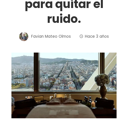
para quitar el
ruido.
Favian Mateo Olmos
Hace 3 años