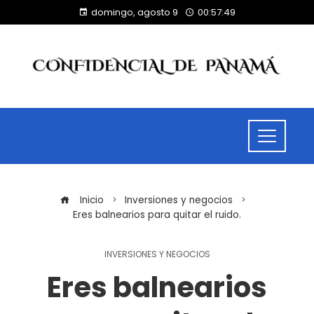
domingo, agosto 9
00:57:49
Inicio
Inversiones y negocios
Eres balnearios para quitar el ruido.
INVERSIONES Y NEGOCIOS
Eres balnearios