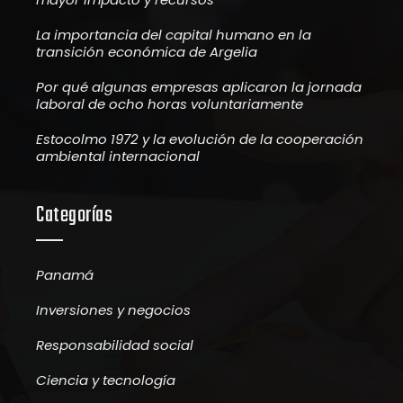
La importancia del capital humano en la
transición económica de Argelia
Por qué algunas empresas aplicaron la jornada
laboral de ocho horas voluntariamente
Estocolmo 1972 y la evolución de la cooperación
ambiental internacional
Categorías
Panamá
Inversiones y negocios
Responsabilidad social
Ciencia y tecnología