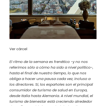
Ver cárcel
El ritmo de la semana es frenético -y no nos
referimos sólo a cómo ha sido a nivel político-,
hasta el final de nuestro tiempo, lo que nos
obliga a hacer una pausa cada vez, incluso a
los directores. Sí, los españoles son el principal
consumidor de turismo de salud en Europa,
desde Italia hasta Alemania. A nivel mundial, el
turismo de bienestar está creciendo alrededor