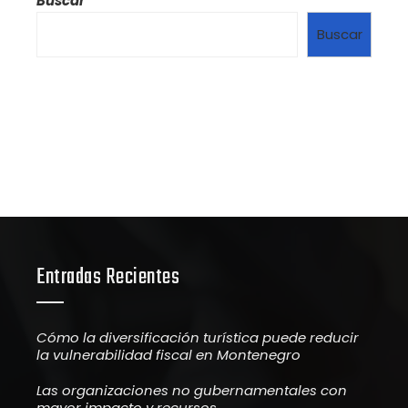
Buscar
Buscar
Entradas Recientes
Cómo la diversificación turística puede reducir
la vulnerabilidad fiscal en Montenegro
Las organizaciones no gubernamentales con
mayor impacto y recursos