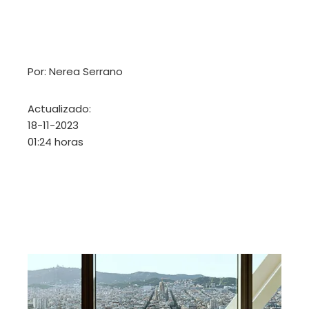
Por: Nerea Serrano
Actualizado:
18-11-2023
01:24 horas