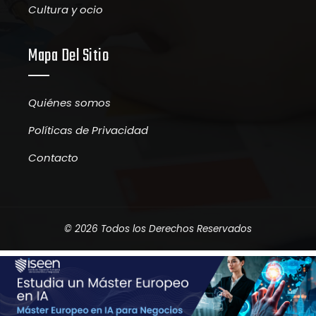
Cultura y ocio
Mapa Del Sitio
Quiénes somos
Políticas de Privacidad
Contacto
© 2026 Todos los Derechos Reservados