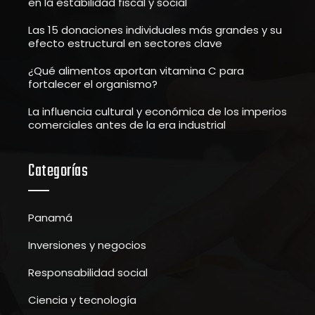
en la estabilidad fiscal y social
Las 15 donaciones individuales más grandes y su
efecto estructural en sectores clave
¿Qué alimentos aportan vitamina C para
fortalecer el organismo?
La influencia cultural y económica de los imperios
comerciales antes de la era industrial
Categorías
Panamá
Inversiones y negocios
Responsabilidad social
Ciencia y tecnología