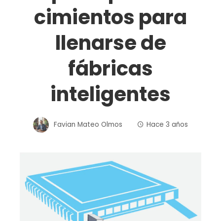
cimientos para
llenarse de
fábricas
inteligentes
Favian Mateo Olmos
Hace 3 años