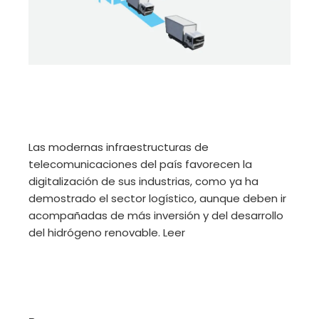
Las modernas infraestructuras de
telecomunicaciones del país favorecen la
digitalización de sus industrias, como ya ha
demostrado el sector logístico, aunque deben ir
acompañadas de más inversión y del desarrollo
del hidrógeno renovable. Leer