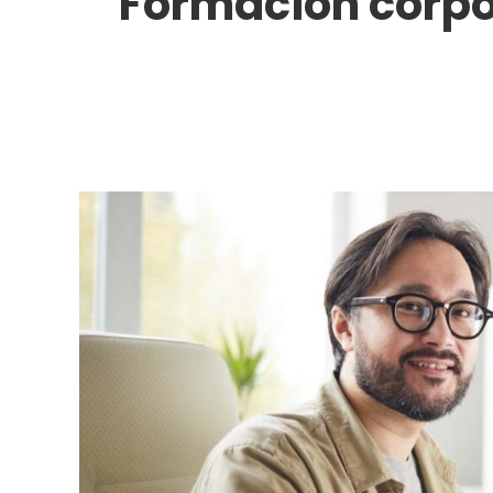
Formación corpo