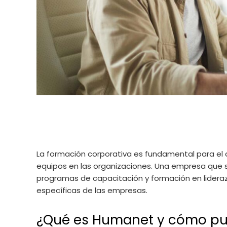
La formación corporativa es fundamental para el d
equipos en las organizaciones. Una empresa que
programas de capacitación y formación en lidera
específicas de las empresas.
¿Qué es Humanet y cómo pue