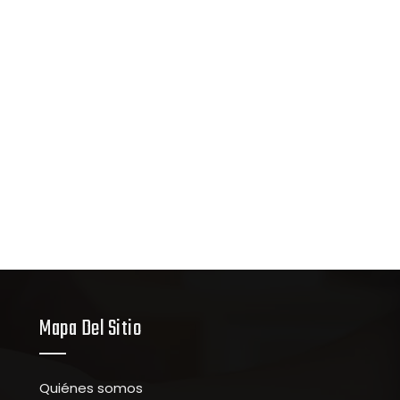
Mapa Del Sitio
Quiénes somos