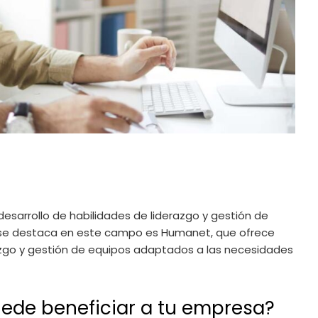
esarrollo de habilidades de liderazgo y gestión de
 se destaca en este campo es Humanet, que ofrece
zgo y gestión de equipos adaptados a las necesidades
de beneficiar a tu empresa?