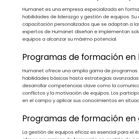
Humanet es una empresa especializada en formaci
habilidades de liderazgo y gestión de equipos. S
capacitación personalizados que se adaptan a la
expertos de Humanet diseñan e implementan soluc
equipos a alcanzar su máximo potencial.
Programas de formación en 
Humanet ofrece una amplia gama de programas
habilidades básicas hasta estrategias avanzadas
desarrollar competencias clave como la comunicac
conflictos y la motivación de equipos. Los partic
en el campo y aplicar sus conocimientos en situac
Programas de formación en 
La gestión de equipos eficaz es esencial para el