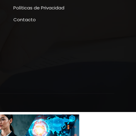
Políticas de Privacidad
Contacto