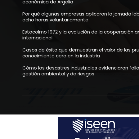
económica de Argelia
Por qué algunas empresas aplicaron la jornada la
ocho horas voluntariamente
Estocolmo 1972 y la evolución de la cooperación 
internacional
Casos de éxito que demuestran el valor de las p
conocimiento cero en la industria
Cómo los desastres industriales evidenciaron falla
gestión ambiental y de riesgos