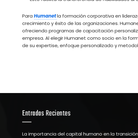
Para
Humanet
la formación corporativa en lideraz
crecimiento y éxito de las organizaciones. Huma
ofreciendo programas de capacitación personali
empresa. Al elegir Humanet como socio en la for
de su expertise, enfoque personalizado y metodol
Entradas Recientes
La importancia del capital humano en la transició