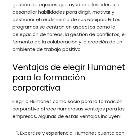
gestión de equipos que ayudan a los líderes a
desarrollar habilidades para dirigir, motivar y
gestionar el rendimiento de sus equipos. Estos
programas se centran en aspectos como la
delegación de tareas, la gestión de conflictos, el
fomento de la colaboración y la creación de un
ambiente de trabajo positivo.
Ventajas de elegir Humanet
para la formación
corporativa
Elegir a Humanet como socio para la formación
corporativa ofrece numerosas ventajas para las
empresas. Algunas de estas ventajas incluyen:
Expertise y experiencia: Humanet cuenta con