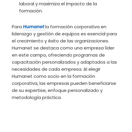
laboral y maximiza el impacto de la
formación.
Para
Humanet
la formación corporativa en
liderazgo y gestión de equipos es esencial para
el crecimiento y éxito de las organizaciones.
Humanet se destaca como una empresa líder
en este campo, ofreciendo programas de
capacitación personalizados y adaptados a las
necesidades de cada empresa. Al elegir
Humanet como socio en la formación
corporativa, las empresas pueden beneficiarse
de su expertise, enfoque personalizado y
metodología práctica.