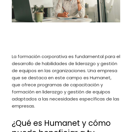
La formación corporativa es fundamental para el
desarrollo de habilidades de liderazgo y gestión
de equipos en las organizaciones. Una empresa
que se destaca en este campo es Humanet,
que ofrece programas de capacitación y
formación en liderazgo y gestión de equipos
adaptados a las necesidades específicas de las
empresas.
¿Qué es Humanet y cómo