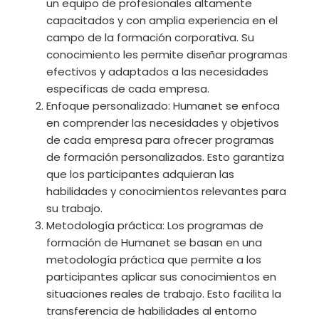
un equipo de profesionales altamente
capacitados y con amplia experiencia en el
campo de la formación corporativa. Su
conocimiento les permite diseñar programas
efectivos y adaptados a las necesidades
específicas de cada empresa.
Enfoque personalizado: Humanet se enfoca
en comprender las necesidades y objetivos
de cada empresa para ofrecer programas
de formación personalizados. Esto garantiza
que los participantes adquieran las
habilidades y conocimientos relevantes para
su trabajo.
Metodología práctica: Los programas de
formación de Humanet se basan en una
metodología práctica que permite a los
participantes aplicar sus conocimientos en
situaciones reales de trabajo. Esto facilita la
transferencia de habilidades al entorno