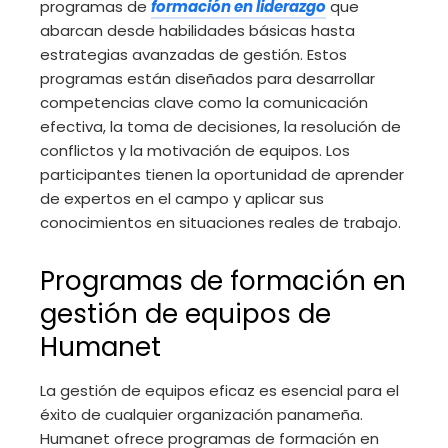
programas de
formación en liderazgo
que
abarcan desde habilidades básicas hasta
estrategias avanzadas de gestión. Estos
programas están diseñados para desarrollar
competencias clave como la comunicación
efectiva, la toma de decisiones, la resolución de
conflictos y la motivación de equipos. Los
participantes tienen la oportunidad de aprender
de expertos en el campo y aplicar sus
conocimientos en situaciones reales de trabajo.
Programas de formación en
gestión de equipos de
Humanet
La gestión de equipos eficaz es esencial para el
éxito de cualquier organización panameña.
Humanet ofrece programas de formación en