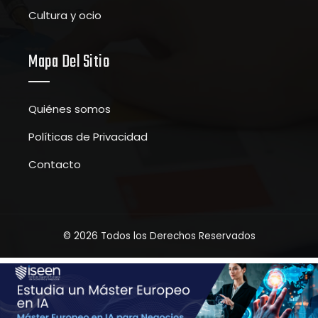
Cultura y ocio
Mapa Del Sitio
Quiénes somos
Políticas de Privacidad
Contacto
© 2026 Todos los Derechos Reservados