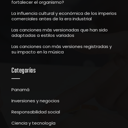
fortalecer el organismo?
La influencia cultural y económica de los imperios
comerciales antes de la era industrial
Las canciones más versionadas que han sido
adaptadas a estilos variados
Las canciones con más versiones registradas y
su impacto en la música
Categorías
Panamá
Inversiones y negocios
Responsabilidad social
Ciencia y tecnología