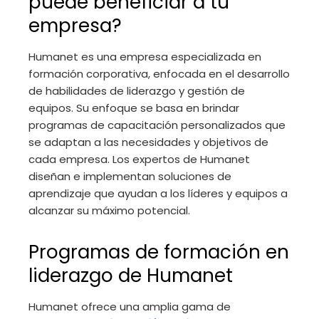
puede beneficiar a tu
empresa?
Humanet es una empresa especializada en
formación corporativa, enfocada en el desarrollo
de habilidades de liderazgo y gestión de
equipos. Su enfoque se basa en brindar
programas de capacitación personalizados que
se adaptan a las necesidades y objetivos de
cada empresa. Los expertos de Humanet
diseñan e implementan soluciones de
aprendizaje que ayudan a los líderes y equipos a
alcanzar su máximo potencial.
Programas de formación en
liderazgo de Humanet
Humanet ofrece una amplia gama de