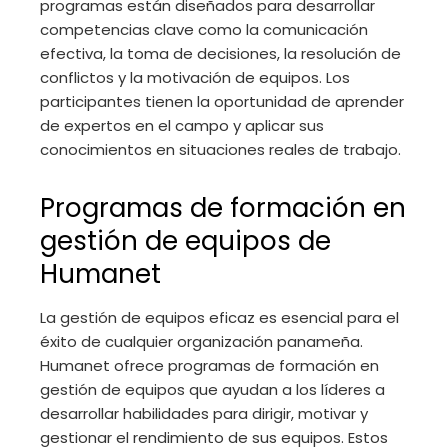
programas están diseñados para desarrollar
competencias clave como la comunicación
efectiva, la toma de decisiones, la resolución de
conflictos y la motivación de equipos. Los
participantes tienen la oportunidad de aprender
de expertos en el campo y aplicar sus
conocimientos en situaciones reales de trabajo.
Programas de formación en
gestión de equipos de
Humanet
La gestión de equipos eficaz es esencial para el
éxito de cualquier organización panameña.
Humanet ofrece programas de formación en
gestión de equipos que ayudan a los líderes a
desarrollar habilidades para dirigir, motivar y
gestionar el rendimiento de sus equipos. Estos