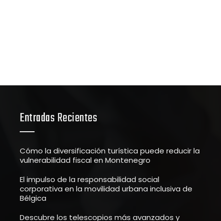
Entradas Recientes
Cómo la diversificación turística puede reducir la
vulnerabilidad fiscal en Montenegro
El impulso de la responsabilidad social
corporativa en la movilidad urbana inclusiva de
Bélgica
Descubre los telescopios más avanzados y