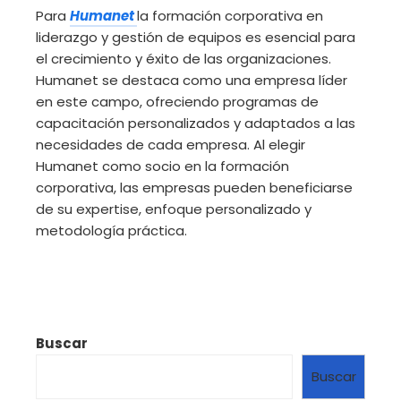
Para
Humanet
la formación corporativa en
liderazgo y gestión de equipos es esencial para
el crecimiento y éxito de las organizaciones.
Humanet se destaca como una empresa líder
en este campo, ofreciendo programas de
capacitación personalizados y adaptados a las
necesidades de cada empresa. Al elegir
Humanet como socio en la formación
corporativa, las empresas pueden beneficiarse
de su expertise, enfoque personalizado y
metodología práctica.
Buscar
Buscar