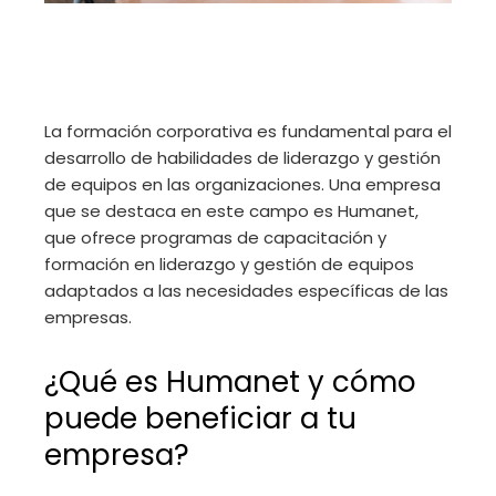
La formación corporativa es fundamental para el
desarrollo de habilidades de liderazgo y gestión
de equipos en las organizaciones. Una empresa
que se destaca en este campo es Humanet,
que ofrece programas de capacitación y
formación en liderazgo y gestión de equipos
adaptados a las necesidades específicas de las
empresas.
¿Qué es Humanet y cómo
puede beneficiar a tu
empresa?