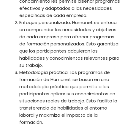
conocimiento les permite diseñar programas
efectivos y adaptados a las necesidades
específicas de cada empresa.
Enfoque personalizado: Humanet se enfoca
en comprender las necesidades y objetivos
de cada empresa para ofrecer programas
de formación personalizados. Esto garantiza
que los participantes adquieran las
habilidades y conocimientos relevantes para
su trabajo.
Metodología práctica: Los programas de
formación de Humanet se basan en una
metodología práctica que permite a los
participantes aplicar sus conocimientos en
situaciones reales de trabajo. Esto facilita la
transferencia de habilidades al entorno
laboral y maximiza el impacto de la
formación.