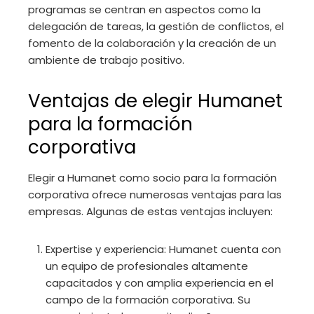
programas se centran en aspectos como la
delegación de tareas, la gestión de conflictos, el
fomento de la colaboración y la creación de un
ambiente de trabajo positivo.
Ventajas de elegir Humanet
para la formación
corporativa
Elegir a Humanet como socio para la formación
corporativa ofrece numerosas ventajas para las
empresas. Algunas de estas ventajas incluyen:
Expertise y experiencia: Humanet cuenta con
un equipo de profesionales altamente
capacitados y con amplia experiencia en el
campo de la formación corporativa. Su