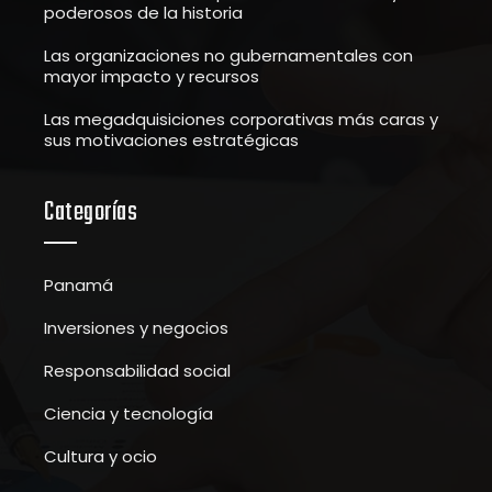
poderosos de la historia
Las organizaciones no gubernamentales con
mayor impacto y recursos
Las megadquisiciones corporativas más caras y
sus motivaciones estratégicas
Categorías
Panamá
Inversiones y negocios
Responsabilidad social
Ciencia y tecnología
Cultura y ocio