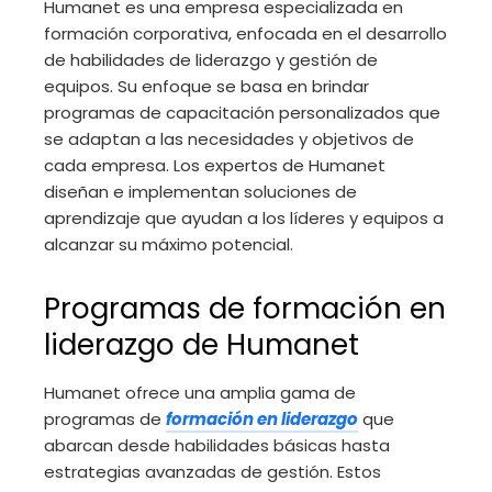
Humanet es una empresa especializada en
formación corporativa, enfocada en el desarrollo
de habilidades de liderazgo y gestión de
equipos. Su enfoque se basa en brindar
programas de capacitación personalizados que
se adaptan a las necesidades y objetivos de
cada empresa. Los expertos de Humanet
diseñan e implementan soluciones de
aprendizaje que ayudan a los líderes y equipos a
alcanzar su máximo potencial.
Programas de formación en
liderazgo de Humanet
Humanet ofrece una amplia gama de
programas de
formación en liderazgo
que
abarcan desde habilidades básicas hasta
estrategias avanzadas de gestión. Estos