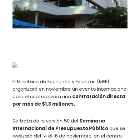
El Ministerio de Economía y Finanzas (MEF)
organizará en noviembre un evento internacional
para el cual realizará una
contratación directa
por más de $1.3 millones.
Se trata de la versión 50 del
Seminario
Internacional de Presupuesto Público
que se
realizará del 14 al 16 de noviembre, en el centro