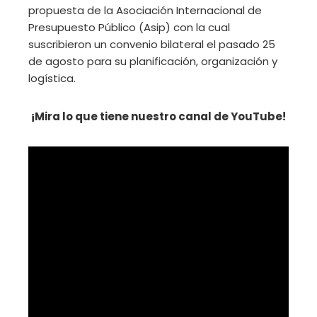
propuesta de la Asociación Internacional de
Presupuesto Público (Asip) con la cual
suscribieron un convenio bilateral el pasado 25
de agosto para su planificación, organización y
logística.
¡Mira lo que tiene nuestro canal de YouTube!