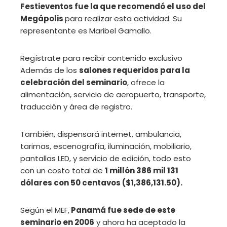
Festieventos fue la que recomendó el uso del
Megápolis
para realizar esta actividad. Su
representante es Maribel Gamallo.
Regístrate para recibir contenido exclusivo
Además de los
salones requeridos para la
celebración del seminario
, ofrece la
alimentación, servicio de aeropuerto, transporte,
traducción y área de registro.
También, dispensará internet, ambulancia,
tarimas, escenografía, iluminación, mobiliario,
pantallas LED, y servicio de edición, todo esto
con un costo total de
1 millón 386 mil 131
dólares con 50 centavos ($1,386,131.50).
Según el MEF,
Panamá fue sede de este
seminario en 2006
y ahora ha aceptado la