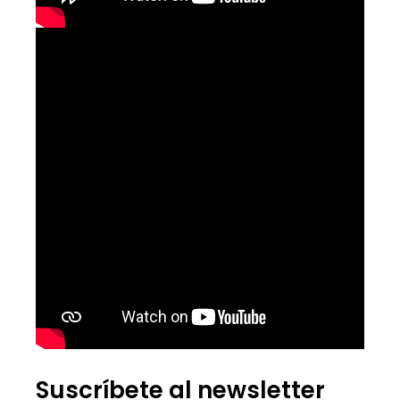
Suscríbete al newsletter