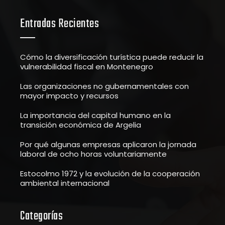
Entradas Recientes
Cómo la diversificación turística puede reducir la
vulnerabilidad fiscal en Montenegro
Las organizaciones no gubernamentales con
mayor impacto y recursos
La importancia del capital humano en la
transición económica de Argelia
Por qué algunas empresas aplicaron la jornada
laboral de ocho horas voluntariamente
Estocolmo 1972 y la evolución de la cooperación
ambiental internacional
Categorías