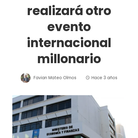
realizará otro
evento
internacional
millonario
Favian Mateo Olmos
Hace 3 años