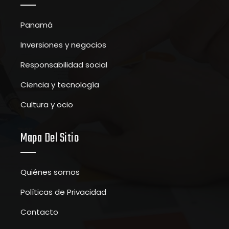
Panamá
Inversiones y negocios
Responsabilidad social
Ciencia y tecnología
Cultura y ocio
Mapa Del Sitio
Quiénes somos
Políticas de Privacidad
Contacto