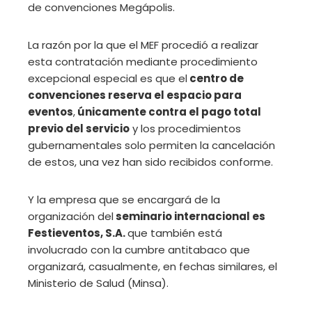
de convenciones Megápolis.
La razón por la que el MEF procedió a realizar
esta contratación mediante procedimiento
excepcional especial es que el
centro de
convenciones reserva el espacio para
eventos
,
únicamente contra el pago total
previo del servicio
y los procedimientos
gubernamentales solo permiten la cancelación
de estos, una vez han sido recibidos conforme.
Y la empresa que se encargará de la
organización del
seminario internacional es
Festieventos, S.A.
que también está
involucrado con la cumbre antitabaco que
organizará, casualmente, en fechas similares, el
Ministerio de Salud (Minsa).