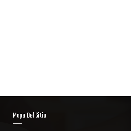
Mapa Del Sitio