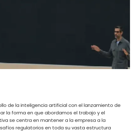
lo de la inteligencia artificial con el lanzamiento de
ar la forma en que abordamos el trabajo y el
ativa se centra en mantener a la empresa a la
safíos regulatorios en toda su vasta estructura