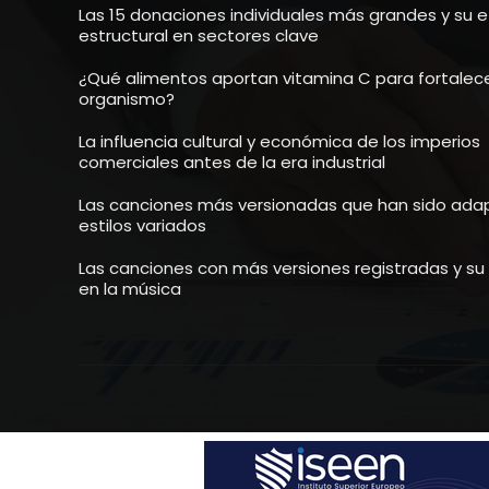
Las 15 donaciones individuales más grandes y su 
estructural en sectores clave
¿Qué alimentos aportan vitamina C para fortalece
organismo?
La influencia cultural y económica de los imperios
comerciales antes de la era industrial
Las canciones más versionadas que han sido ada
estilos variados
Las canciones con más versiones registradas y s
en la música