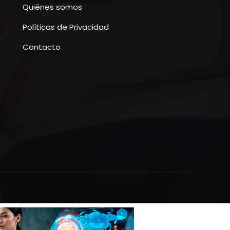
Quiénes somos
Políticas de Privacidad
Contacto