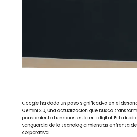
Google ha dado un paso significativo en el desarrol
Gemini 2.0, una actualización que busca transform
pensamiento humanos en la era digital. Esta inici
vanguardia de la tecnología mientras enfrenta de
corporativa.