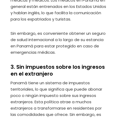
médicas y médicos. Los médicos en Panamá en
general están entrenados en los Estados Unidos
y hablan inglés, lo que facilita la comunicación
para los expatriados y turistas.
Sin embargo, es conveniente obtener un seguro
de salud internacional a lo largo de su estancia
en Panamá para estar protegido en caso de
emergencias médicas.
3. Sin impuestos sobre los ingresos
en el extranjero
Panamá tiene un sistema de impuestos
territoriales, lo que significa que puede abonar
poco o ningún impuesto sobre sus ingresos
extranjeros. Esta política atrae a muchos
extranjeros a transformarse en residentes por
las comodidades que ofrece. Sin embargo, es