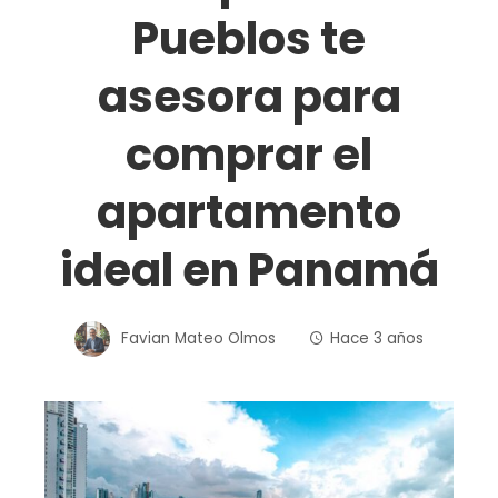
Pueblos te
asesora para
comprar el
apartamento
ideal en Panamá
Favian Mateo Olmos
Hace 3 años