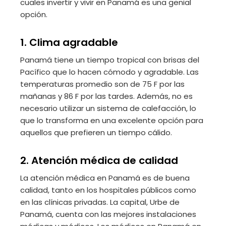
cuales invertir y vivir en Panamá es una genial
opción.
1. Clima agradable
Panamá tiene un tiempo tropical con brisas del
Pacífico que lo hacen cómodo y agradable. Las
temperaturas promedio son de 75 F por las
mañanas y 86 F por las tardes. Además, no es
necesario utilizar un sistema de calefacción, lo
que lo transforma en una excelente opción para
aquellos que prefieren un tiempo cálido.
2. Atención médica de calidad
La atención médica en Panamá es de buena
calidad, tanto en los hospitales públicos como
en las clínicas privadas. La capital, Urbe de
Panamá, cuenta con las mejores instalaciones