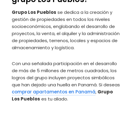
Grupo Los Pueblos
se dedica a la creación y
gestión de propiedades en todos los niveles
socioeconómicos, englobando el desarrollo de
proyectos, la venta, el alquiler y la administración
de propiedades, terrenos, locales y espacios de
almacenamiento y logística.
Con una señalada participación en el desarrollo
de más de 5 millones de metros cuadrados, los
logros del grupo incluyen proyectos simbólicos
que han dejado una huella en Panamá. Si deseas
comprar apartamentos en Panamá
,
Grupo
Los Pueblos
es tu aliado.