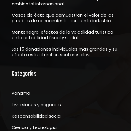
ambiental internacional
Casos de éxito que demuestran el valor de las
pruebas de conocimiento cero en la industria
Montenegro: efectos de la volatilidad turística
en la estabilidad fiscal y social
Las 15 donaciones individuales más grandes y su
efecto estructural en sectores clave
Categorías
Panamá
Inversiones y negocios
Responsabilidad social
Ciencia y tecnología