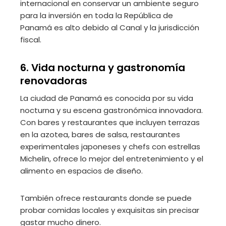
internacional en conservar un ambiente seguro
para la inversión en toda la República de
Panamá es alto debido al Canal y la jurisdicción
fiscal.
6. Vida nocturna y gastronomía
renovadoras
La ciudad de Panamá es conocida por su vida
nocturna y su escena gastronómica innovadora.
Con bares y restaurantes que incluyen terrazas
en la azotea, bares de salsa, restaurantes
experimentales japoneses y chefs con estrellas
Michelin, ofrece lo mejor del entretenimiento y el
alimento en espacios de diseño.
También ofrece restaurants donde se puede
probar comidas locales y exquisitas sin precisar
gastar mucho dinero.