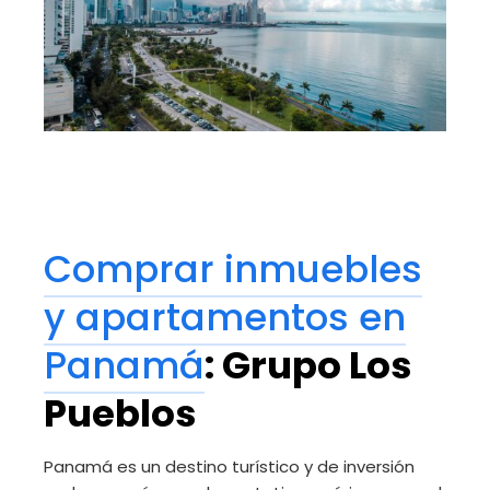
Comprar inmuebles
y apartamentos en
Panamá
: Grupo Los
Pueblos
Panamá es un destino turístico y de inversión