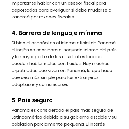
importante hablar con un asesor fiscal para
deportados para averiguar si debe mudarse a
Panamá por razones fiscales.
4. Barrera de lenguaje mínima
Si bien el español es el idioma oficial de Panamá,
el inglés se considera el segundo idioma del país,
y la mayor parte de los residentes locales
pueden hablar inglés con fluidez. Hay muchos
expatriados que viven en Panamá, lo que hace
que sea más simple para los extranjeros
adaptarse y comunicarse.
5. País seguro
Panamá es considerado el país más seguro de
Latinoamérica debido a su gobierno estable y su
población parcialmente pequeña. El interés