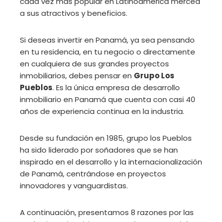
cada vez más popular en Latinoamérica merced
a sus atractivos y beneficios.
Si deseas invertir en Panamá, ya sea pensando
en tu residencia, en tu negocio o directamente
en cualquiera de sus grandes proyectos
inmobiliarios, debes pensar en
Grupo Los
Pueblos
. Es la única empresa de desarrollo
inmobiliario en Panamá que cuenta con casi 40
años de experiencia continua en la industria.
Desde su fundación en 1985, grupo los Pueblos
ha sido liderado por soñadores que se han
inspirado en el desarrollo y la internacionalización
de Panamá, centrándose en proyectos
innovadores y vanguardistas.
A continuación, presentamos 8 razones por las