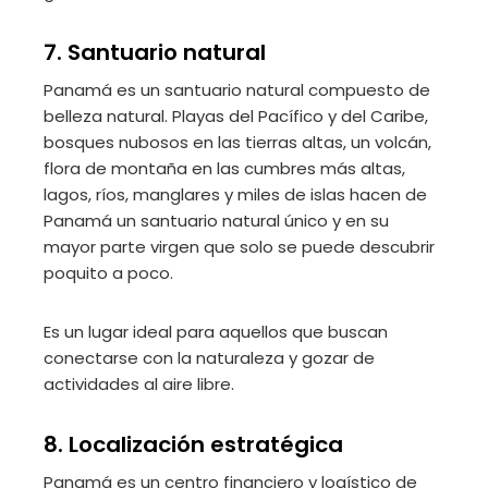
7. Santuario natural
Panamá es un santuario natural compuesto de
belleza natural. Playas del Pacífico y del Caribe,
bosques nubosos en las tierras altas, un volcán,
flora de montaña en las cumbres más altas,
lagos, ríos, manglares y miles de islas hacen de
Panamá un santuario natural único y en su
mayor parte virgen que solo se puede descubrir
poquito a poco.
Es un lugar ideal para aquellos que buscan
conectarse con la naturaleza y gozar de
actividades al aire libre.
8. Localización estratégica
Panamá es un centro financiero y logístico de