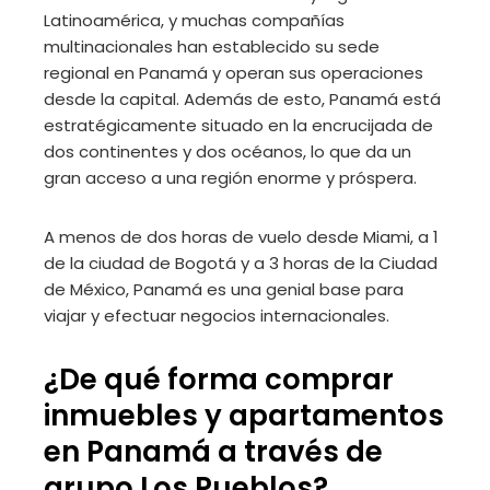
Latinoamérica, y muchas compañías
multinacionales han establecido su sede
regional en Panamá y operan sus operaciones
desde la capital. Además de esto, Panamá está
estratégicamente situado en la encrucijada de
dos continentes y dos océanos, lo que da un
gran acceso a una región enorme y próspera.
A menos de dos horas de vuelo desde Miami, a 1
de la ciudad de Bogotá y a 3 horas de la Ciudad
de México, Panamá es una genial base para
viajar y efectuar negocios internacionales.
¿De qué forma comprar
inmuebles y apartamentos
en Panamá a través de
grupo Los Pueblos?