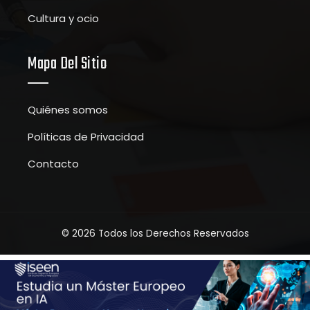
Cultura y ocio
Mapa Del Sitio
Quiénes somos
Políticas de Privacidad
Contacto
© 2026 Todos los Derechos Reservados