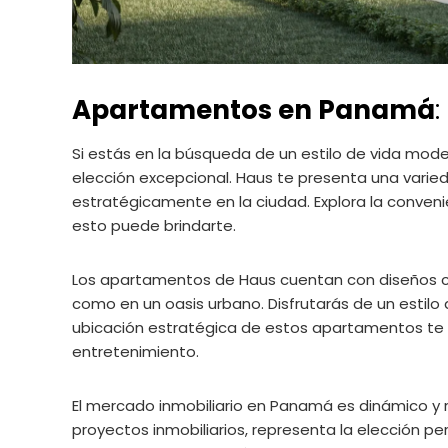
Apartamentos en Panamá
:
Si estás en la búsqueda de un estilo de vida mod
elección excepcional. Haus te presenta una varie
estratégicamente en la ciudad. Explora la conveni
esto puede brindarte.
Los apartamentos de Haus cuentan con diseños 
como en un oasis urbano. Disfrutarás de un estilo
ubicación estratégica de estos apartamentos te b
entretenimiento.
El mercado inmobiliario en Panamá es dinámico y 
proyectos inmobiliarios, representa la elección 