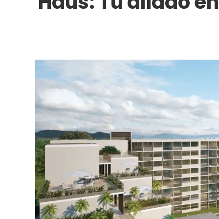
Haus: Tu aliado 