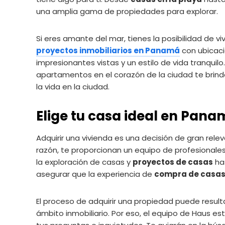
una amplia gama de propiedades para explorar.
Si eres amante del mar, tienes la posibilidad de 
proyectos inmobiliarios en Panamá
con ubicaci
impresionantes vistas y un estilo de vida tranquilo. 
apartamentos en el corazón de la ciudad te brin
la vida en la ciudad.
Elige tu casa ideal en Pan
Adquirir una vivienda es una decisión de gran rel
razón, te proporcionan un equipo de profesional
la exploración de casas y
proyectos de casas
has
asegurar que la experiencia de
compra de casa
El proceso de adquirir una propiedad puede resul
ámbito inmobiliario. Por eso, el equipo de Haus