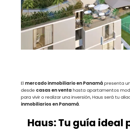
El
mercado inmobiliario en Panamá
presenta un
desde
casas en venta
hasta apartamentos modern
para vivir o realizar una inversión, Haus será tu 
inmobiliarios en Panamá
.
Haus: Tu guía ideal