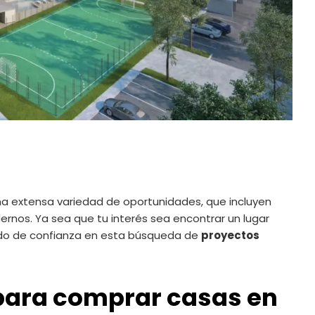
a extensa variedad de oportunidades, que incluyen
os. Ya sea que tu interés sea encontrar un lugar
aliado de confianza en esta búsqueda de
proyectos
 para comprar casas en