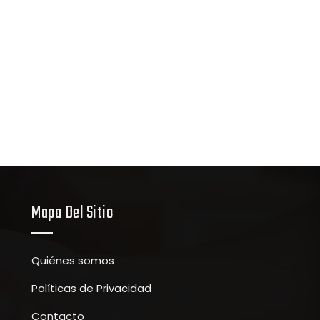
Mapa Del Sitio
Quiénes somos
Políticas de Privacidad
Contacto