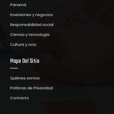
Panamá
Inversiones y negocios
Responsabilidad social
Ciencia y tecnología
Cultura y ocio
Mapa Del Sitio
Quiénes somos
Políticas de Privacidad
Contacto