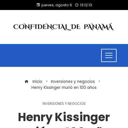
jueves, agosto 6
13:12:14
Inicio
Inversiones y negocios
Henry Kissinger murió en 100 años
INVERSIONES Y NEGOCIOS
Henry Kissinger