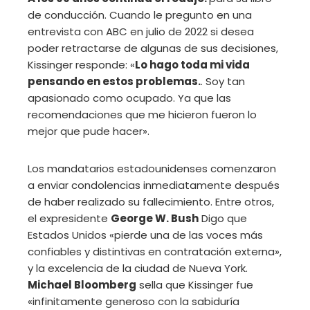
de conducción. Cuando le pregunto en una
entrevista con ABC en julio de 2022 si desea
poder retractarse de algunas de sus decisiones,
Kissinger responde: «
Lo hago toda mi vida
pensando en estos problemas.
. Soy tan
apasionado como ocupado. Ya que las
recomendaciones que me hicieron fueron lo
mejor que pude hacer».
Los mandatarios estadounidenses comenzaron
a enviar condolencias inmediatamente después
de haber realizado su fallecimiento. Entre otros,
el expresidente
George W. Bush
Digo que
Estados Unidos «pierde una de las voces más
confiables y distintivas en contratación externa»,
y la excelencia de la ciudad de Nueva York.
Michael Bloomberg
sella que Kissinger fue
«infinitamente generoso con la sabiduría