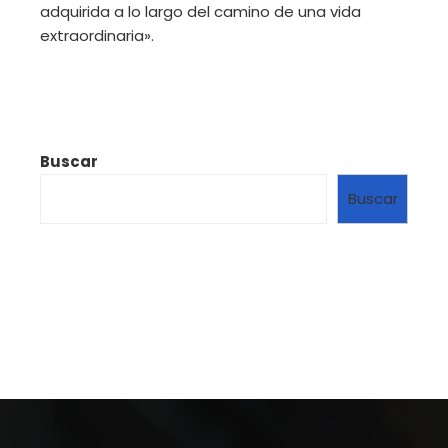
adquirida a lo largo del camino de una vida
extraordinaria».
Buscar
Buscar