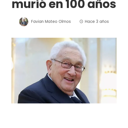
murió en 100 años
Favian Mateo Olmos
Hace 3 años