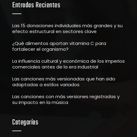
Entradas Recientes
Las 15 donaciones individuales más grandes y su
efecto estructural en sectores clave
¿Qué alimentos aportan vitamina C para
fortalecer el organismo?
La influencia cultural y económica de los imperios
comerciales antes de la era industrial
Las canciones más versionadas que han sido
adaptadas a estilos variados
Las canciones con más versiones registradas y
su impacto en la música
Categorías