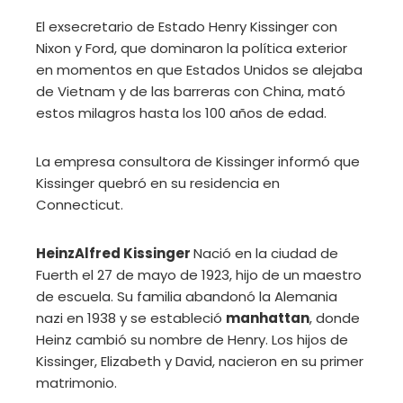
El exsecretario de Estado Henry Kissinger con
Nixon y Ford, que dominaron la política exterior
en momentos en que Estados Unidos se alejaba
de Vietnam y de las barreras con China, mató
estos milagros hasta los 100 años de edad.
La empresa consultora de Kissinger informó que
Kissinger quebró en su residencia en
Connecticut.
HeinzAlfred Kissinger
Nació en la ciudad de
Fuerth el 27 de mayo de 1923, hijo de un maestro
de escuela. Su familia abandonó la Alemania
nazi en 1938 y se estableció
manhattan
, donde
Heinz cambió su nombre de Henry. Los hijos de
Kissinger, Elizabeth y David, nacieron en su primer
matrimonio.