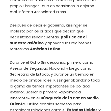
propio Kissinger- que en ocasiones lo dejaron
mal, informa Associated Press.
Después de dejar el gobierno, Kissinger se
molestó por los críticos que decían que
necesitaba rendir cuentas.
política en el
sudeste asiático
y apoyar a los regímenes
represivos
América Latina
.
Durante el Ocho Sin descanso, primero como
Asesor de Seguridad Nacional y luego como
Secretario de Estado, y durante un tiempo en
medio de ambos roles, Kissinger abandonó toda
la gama de temas importantes de política
exterior. Liderar la primera «diplomacia
itinerante» en el
Búsqueda de la Paz en Medio
Oriente.
. Utilice canales secretos para
establecer relaciones entre sí.
Estados Unidos y