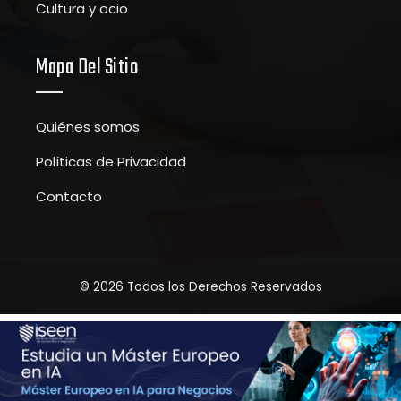
Cultura y ocio
Mapa Del Sitio
Quiénes somos
Políticas de Privacidad
Contacto
© 2026 Todos los Derechos Reservados