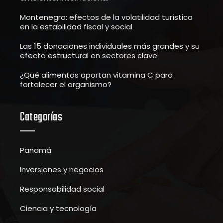
Montenegro: efectos de la volatilidad turística
en la estabilidad fiscal y social
Las 15 donaciones individuales más grandes y su
efecto estructural en sectores clave
¿Qué alimentos aportan vitamina C para
fortalecer el organismo?
Categorías
Panamá
Inversiones y negocios
Responsabilidad social
Ciencia y tecnología