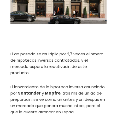
El ao pasado se multiplic por 2,7 veces el nmero
de hipotecas inversas contratadas, y el
mercado espera la reactivacin de este
producto.
El lanzamiento de la hipoteca inversa anunciado
por
Santander
y
Mapfre
, tras ms de un ao de
preparacin, se ve como un antes y un despus en
un mercado que genera mucho inters, pero al
que le cuesta arrancar en Espaa.