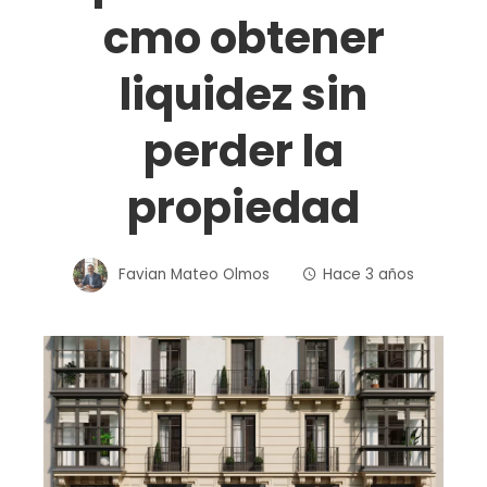
cmo obtener
liquidez sin
perder la
propiedad
Favian Mateo Olmos
Hace 3 años