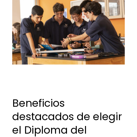
Beneficios
destacados de elegir
el Diploma del