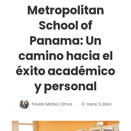
Metropolitan
School of
Panama: Un
camino hacia el
éxito académico
y personal
Favian Mateo Olmos
Hace 3 años