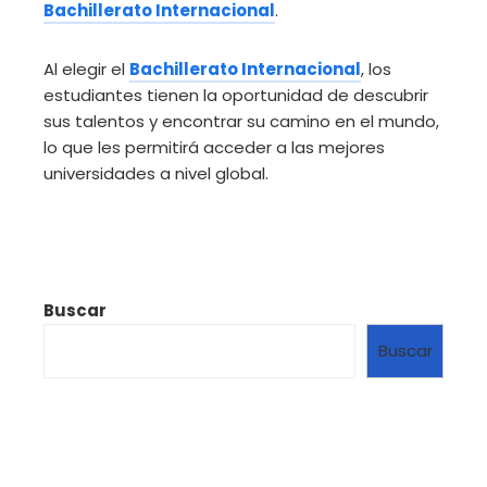
Bachillerato Internacional
.
Al elegir el
Bachillerato Internacional
, los
estudiantes tienen la oportunidad de descubrir
sus talentos y encontrar su camino en el mundo,
lo que les permitirá acceder a las mejores
universidades a nivel global.
Buscar
Buscar