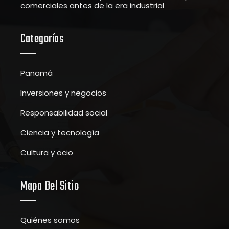
comerciales antes de la era industrial
Categorías
Panamá
Inversiones y negocios
Responsabilidad social
Ciencia y tecnología
Cultura y ocio
Mapa Del Sitio
Quiénes somos