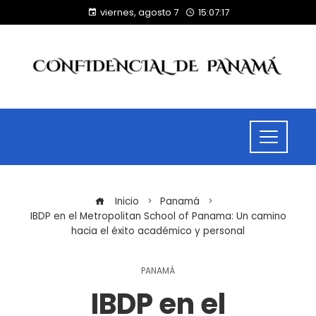
viernes, agosto 7
15:07:18
Inicio
Panamá
IBDP en el Metropolitan School of Panama: Un camino
hacia el éxito académico y personal
PANAMÁ
IBDP en el