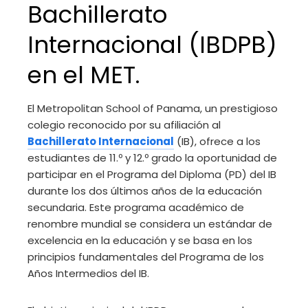
Bachillerato
Internacional (IBDPB)
en el MET.
El Metropolitan School of Panama, un prestigioso
colegio reconocido por su afiliación al
Bachillerato Internacional
(IB), ofrece a los
estudiantes de 11.º y 12.º grado la oportunidad de
participar en el Programa del Diploma (PD) del IB
durante los dos últimos años de la educación
secundaria. Este programa académico de
renombre mundial se considera un estándar de
excelencia en la educación y se basa en los
principios fundamentales del Programa de los
Años Intermedios del IB.