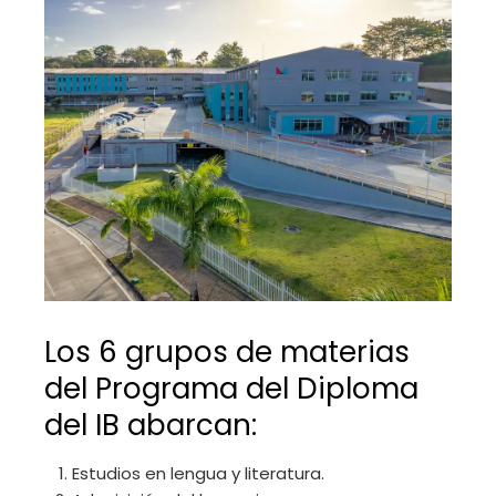
Los 6 grupos de materias
del Programa del Diploma
del IB abarcan:
Estudios en lengua y literatura.