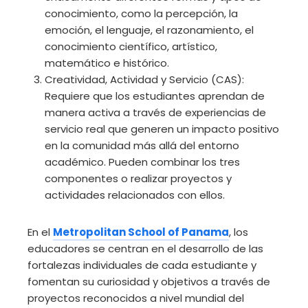
conocimiento, como la percepción, la
emoción, el lenguaje, el razonamiento, el
conocimiento científico, artístico,
matemático e histórico.
Creatividad, Actividad y Servicio (CAS):
Requiere que los estudiantes aprendan de
manera activa a través de experiencias de
servicio real que generen un impacto positivo
en la comunidad más allá del entorno
académico. Pueden combinar los tres
componentes o realizar proyectos y
actividades relacionados con ellos.
En el
Metropolitan School of Panama
, los
educadores se centran en el desarrollo de las
fortalezas individuales de cada estudiante y
fomentan su curiosidad y objetivos a través de
proyectos reconocidos a nivel mundial del