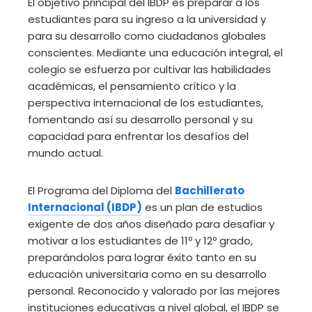
El objetivo principal del IBDP es preparar a los
estudiantes para su ingreso a la universidad y
para su desarrollo como ciudadanos globales
conscientes. Mediante una educación integral, el
colegio se esfuerza por cultivar las habilidades
académicas, el pensamiento crítico y la
perspectiva internacional de los estudiantes,
fomentando así su desarrollo personal y su
capacidad para enfrentar los desafíos del
mundo actual.
El Programa del Diploma del
Bachillerato
Internacional (IBDP)
es un plan de estudios
exigente de dos años diseñado para desafiar y
motivar a los estudiantes de 11º y 12º grado,
preparándolos para lograr éxito tanto en su
educación universitaria como en su desarrollo
personal. Reconocido y valorado por las mejores
instituciones educativas a nivel global, el IBDP se