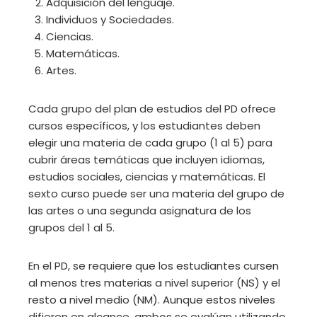
Adquisición del lenguaje.
Individuos y Sociedades.
Ciencias.
Matemáticas.
Artes.
Cada grupo del plan de estudios del PD ofrece
cursos específicos, y los estudiantes deben
elegir una materia de cada grupo (1 al 5) para
cubrir áreas temáticas que incluyen idiomas,
estudios sociales, ciencias y matemáticas. El
sexto curso puede ser una materia del grupo de
las artes o una segunda asignatura de los
grupos del 1 al 5.
En el PD, se requiere que los estudiantes cursen
al menos tres materias a nivel superior (NS) y el
resto a nivel medio (NM). Aunque estos niveles
difieren en alcance, ambos se evalúan utilizando