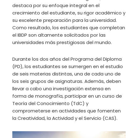
destaca por su enfoque integral en el
crecimiento del estudiante, su rigor académico y
su excelente preparación para la universidad.
Como resultado, los estudiantes que completan
el IBDP son altamente solicitados por las
universidades más prestigiosas del mundo.
Durante los dos años del Programa del Diploma
(PD), los estudiantes se sumergen en el estudio
de seis materias distintas, una de cada uno de
los seis grupos de asignaturas. Además, deben
llevar a cabo una investigación extensa en
forma de monografía, participar en un curso de
Teoría del Conocimiento (TdC) y
comprometerse en actividades que fomenten
la Creatividad, la Actividad y el Servicio (CAS).