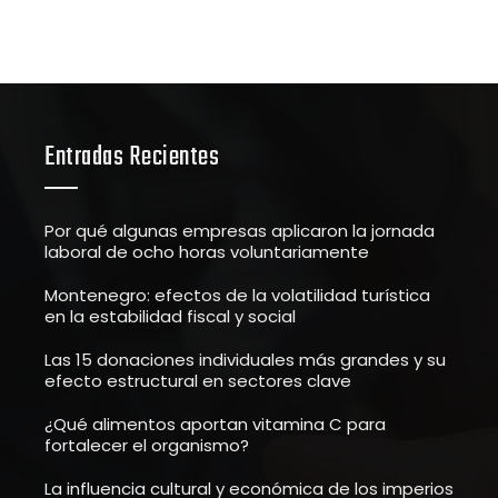
Entradas Recientes
Por qué algunas empresas aplicaron la jornada
laboral de ocho horas voluntariamente
Montenegro: efectos de la volatilidad turística
en la estabilidad fiscal y social
Las 15 donaciones individuales más grandes y su
efecto estructural en sectores clave
¿Qué alimentos aportan vitamina C para
fortalecer el organismo?
La influencia cultural y económica de los imperios