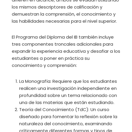
los mismos descriptores de calificación y
demuestran la comprensión, el conocimiento y
las habilidades necesarias para el nivel superior.
El Programa del Diploma del IB también incluye
tres componentes troncales adicionales para
expandir la experiencia educativa y desafiar a los
estudiantes a poner en práctica su
conocimiento y comprensión:
La Monografía: Requiere que los estudiantes
realicen una investigación independiente en
profundidad sobre un tema relacionado con
una de las materias que están estudiando.
Teoría del Conocimiento (TdC): Un curso
diseñado para fomentar la reflexión sobre la
naturaleza del conocimiento, examinando
críticamente diferentes formas y tipos de