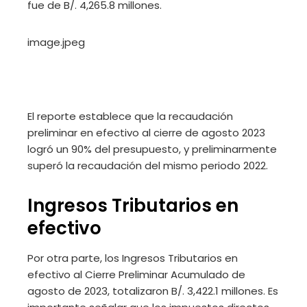
fue de B/. 4,265.8 millones.
image.jpeg
El reporte establece que la recaudación
preliminar en efectivo al cierre de agosto 2023
logró un 90% del presupuesto, y preliminarmente
superó la recaudación del mismo periodo 2022.
Ingresos Tributarios en
efectivo
Por otra parte, los Ingresos Tributarios en
efectivo al Cierre Preliminar Acumulado de
agosto de 2023, totalizaron B/. 3,422.1 millones. Es