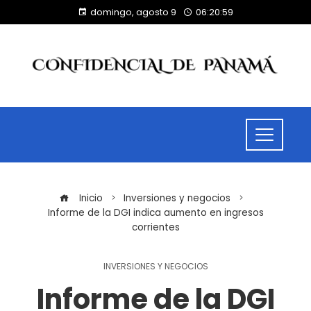
domingo, agosto 9
06:20:59
Inicio
Inversiones y negocios
Informe de la DGI indica aumento en ingresos
corrientes
INVERSIONES Y NEGOCIOS
Informe de la DGI