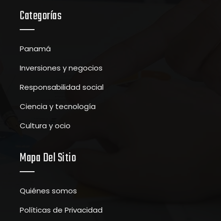
Categorías
Panamá
Inversiones y negocios
Responsabilidad social
Ciencia y tecnología
Cultura y ocio
Mapa Del Sitio
Quiénes somos
Políticas de Privacidad