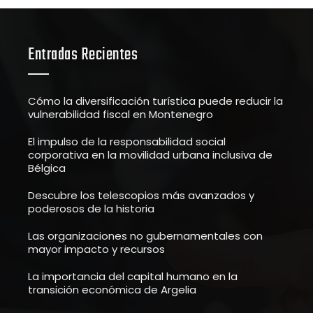
Entradas Recientes
Cómo la diversificación turística puede reducir la
vulnerabilidad fiscal en Montenegro
El impulso de la responsabilidad social
corporativa en la movilidad urbana inclusiva de
Bélgica
Descubre los telescopios más avanzados y
poderosos de la historia
Las organizaciones no gubernamentales con
mayor impacto y recursos
La importancia del capital humano en la
transición económica de Argelia