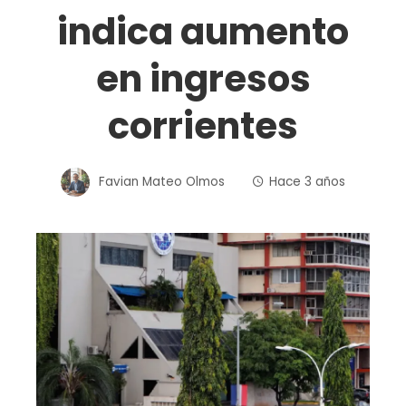
indica aumento
en ingresos
corrientes
Favian Mateo Olmos
Hace 3 años