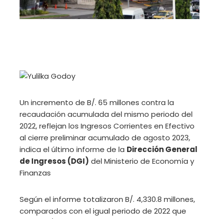
Un incremento de B/. 65 millones contra la
recaudación acumulada del mismo periodo del
2022, reflejan los Ingresos Corrientes en Efectivo
al cierre preliminar acumulado de agosto 2023,
indica el último informe de la
Dirección General
de Ingresos (DGI)
del Ministerio de Economía y
Finanzas
Según el informe totalizaron B/. 4,330.8 millones,
comparados con el igual periodo de 2022 que