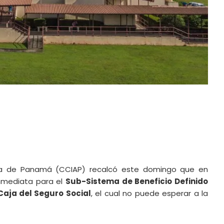
ura de Panamá (CCIAP) recalcó este domingo que en
inmediata para el
Sub-Sistema de Beneficio Definido
Caja del Seguro Social
, el cual no puede esperar a la