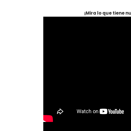
¡Mira lo que tiene 