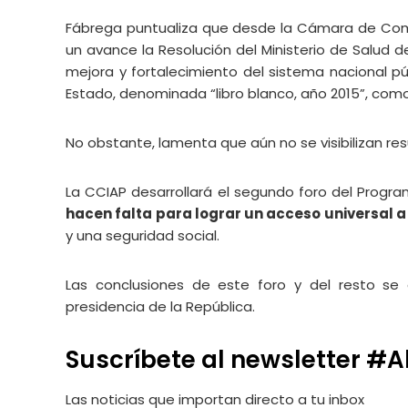
Fábrega puntualiza que desde la Cámara de Come
un avance la Resolución del Ministerio de Salud
mejora y fortalecimiento del sistema nacional pú
Estado, denominada “libro blanco, año 2015”, com
No obstante, lamenta que aún no se visibilizan r
La CCIAP desarrollará el segundo foro del Progr
hacen falta para lograr un acceso universal a
y una seguridad social.
Las conclusiones de este foro y del resto se 
presidencia de la República.
Suscríbete al newsletter 
Las noticias que importan
directo a tu inbox