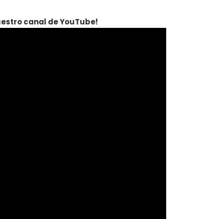
nuestro canal de YouTube!