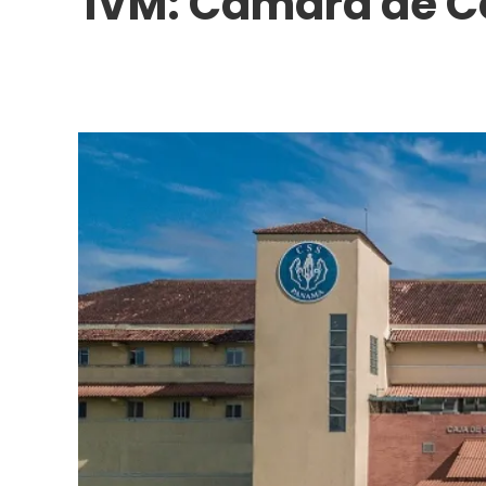
IVM: Cámara de Co