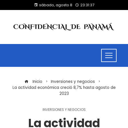
sábado, agosto 8
23:31:37
Inicio
Inversiones y negocios
La actividad económica creció 8,7% hasta agosto de
2023
INVERSIONES Y NEGOCIOS
La actividad