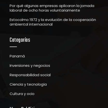
Por qué algunas empresas aplicaron la jornada
laboral de ocho horas voluntariamente
Estocolmo 1972 y la evolución de la cooperación
ambiental internacional
Categorías
Panamá
Inversiones y negocios
Responsabilidad social
Ciencia y tecnología
Cultura y ocio