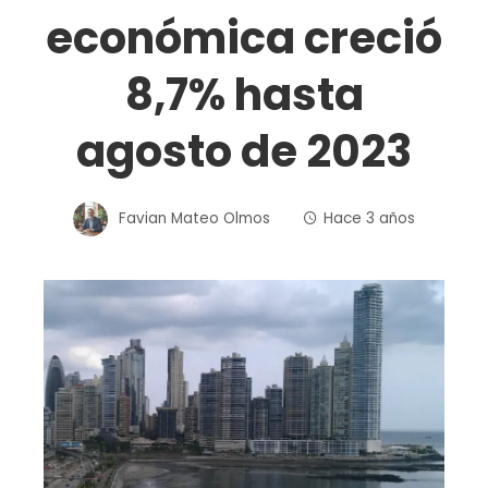
económica creció
8,7% hasta
agosto de 2023
Favian Mateo Olmos
Hace 3 años