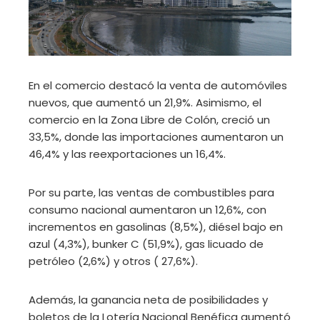
En el comercio destacó la venta de automóviles
nuevos, que aumentó un 21,9%. Asimismo, el
comercio en la Zona Libre de Colón, creció un
33,5%, donde las importaciones aumentaron un
46,4% y las reexportaciones un 16,4%.
Por su parte, las ventas de combustibles para
consumo nacional aumentaron un 12,6%, con
incrementos en gasolinas (8,5%), diésel bajo en
azul (4,3%), bunker C (51,9%), gas licuado de
petróleo (2,6%) y otros ( 27,6%).
Además, la ganancia neta de posibilidades y
boletos de la Lotería Nacional Benéfica aumentó