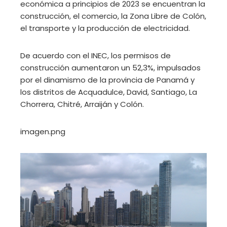
económica a principios de 2023 se encuentran la
construcción, el comercio, la Zona Libre de Colón,
el transporte y la producción de electricidad.
De acuerdo con el INEC, los permisos de
construcción aumentaron un 52,3%, impulsados ​​
por el dinamismo de la provincia de Panamá y
los distritos de Acquadulce, David, Santiago, La
Chorrera, Chitré, Arraiján y Colón.
imagen.png