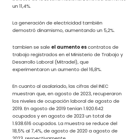
un 11,4%.
La generación de electricidad también
demostró dinamismo, aumentando un 5,2%.
tambien se sale
el aumento es
contratos de
trabajo registrados en el Ministerio de Trabajo y
Desarrollo Laboral (Mitradel), que
experimentaron un aumento del 16,8%.
En cuanto al asalariado, las cifras del INEC
muestran que, en agosto de 2023, recuperaron
los niveles de ocupación laboral de agosto de
2019. En agosto de 2019 tenían 1.920.642
ocupados y en agosto de 2023 un total de
1.938.616 ocupados. La muestra se reduce del
18,5% al ​​7,4%, de agosto de 2020 a agosto de
2023, respectivamente.