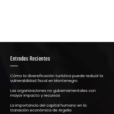
Entradas Recientes
Cómo la diversificación turística puede reducir la
vulnerabilidad fiscal en Montenegro
Las organizaciones no gubernamentales con
mayor impacto y recursos
La importancia del capital humano en la
transición económica de Argelia