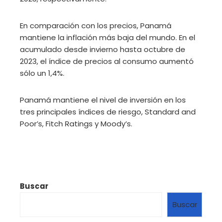
En comparación con los precios, Panamá
mantiene la inflación más baja del mundo. En el
acumulado desde invierno hasta octubre de
2023, el índice de precios al consumo aumentó
sólo un 1,4%.
Panamá mantiene el nivel de inversión en los
tres principales índices de riesgo, Standard and
Poor’s, Fitch Ratings y Moody’s.
Buscar
Buscar