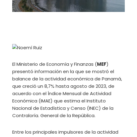
El Ministerio de Economía y Finanzas (
MEF
)
presentó información en la que se mostró el
balance de la actividad económica de Panamá,
que creció un 8,7% hasta agosto de 2023, de
acuerdo con el Índice Mensual de Actividad
Económica (IMAE) que estima el Instituto
Nacional de Estadística y Censo (INEC) de la
Contraloría. General de la República.
Entre los principales impulsores de la actividad