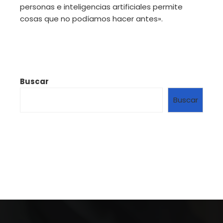
personas e inteligencias artificiales permite
cosas que no podíamos hacer antes».
Buscar
Buscar