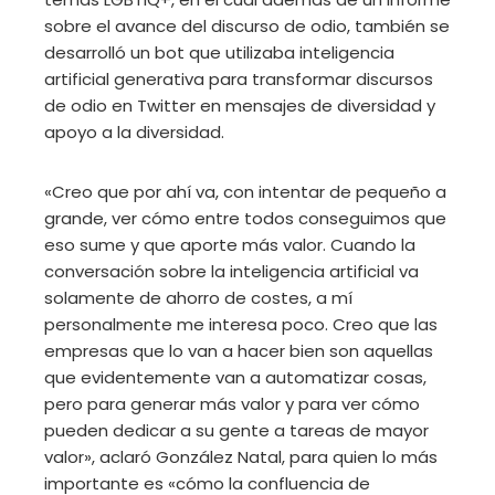
sobre el avance del discurso de odio, también se
desarrolló un bot que utilizaba inteligencia
artificial generativa para transformar discursos
de odio en Twitter en mensajes de diversidad y
apoyo a la diversidad.
«Creo que por ahí va, con intentar de pequeño a
grande, ver cómo entre todos conseguimos que
eso sume y que aporte más valor. Cuando la
conversación sobre la inteligencia artificial va
solamente de ahorro de costes, a mí
personalmente me interesa poco. Creo que las
empresas que lo van a hacer bien son aquellas
que evidentemente van a automatizar cosas,
pero para generar más valor y para ver cómo
pueden dedicar a su gente a tareas de mayor
valor», aclaró González Natal, para quien lo más
importante es «cómo la confluencia de