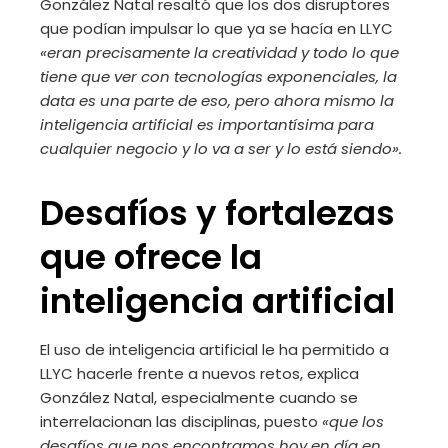
González Natal resaltó que los dos disruptores
que podían impulsar lo que ya se hacía en LLYC
«eran precisamente la creatividad y todo lo que
tiene que ver con tecnologías exponenciales, la
data es una parte de eso, pero ahora mismo la
inteligencia artificial es importantísima para
cualquier negocio y lo va a ser y lo está siendo».
Desafíos y fortalezas
que ofrece la
inteligencia artificial
El uso de inteligencia artificial le ha permitido a
LLYC hacerle frente a nuevos retos, explica
González Natal, especialmente cuando se
interrelacionan las disciplinas, puesto
«que los
desafíos que nos encontramos hoy en día en