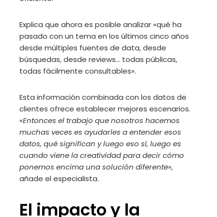
Explica que ahora es posible analizar «qué ha
pasado con un tema en los últimos cinco años
desde múltiples fuentes de data, desde
búsquedas, desde reviews… todas públicas,
todas fácilmente consultables».
Esta información combinada con los datos de
clientes ofrece establecer mejores escenarios.
«Entonces el trabajo que nosotros hacemos
muchas veces es ayudarles a entender esos
datos, qué significan y luego eso sí, luego es
cuando viene la creatividad para decir cómo
ponemos encima una solución diferente»,
añade el especialista.
El impacto y la