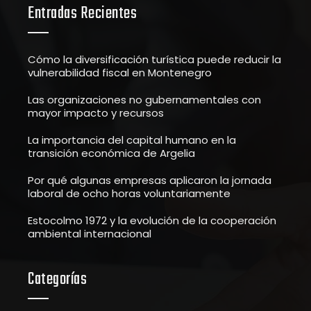
Entradas Recientes
Cómo la diversificación turística puede reducir la
vulnerabilidad fiscal en Montenegro
Las organizaciones no gubernamentales con
mayor impacto y recursos
La importancia del capital humano en la
transición económica de Argelia
Por qué algunas empresas aplicaron la jornada
laboral de ocho horas voluntariamente
Estocolmo 1972 y la evolución de la cooperación
ambiental internacional
Categorías