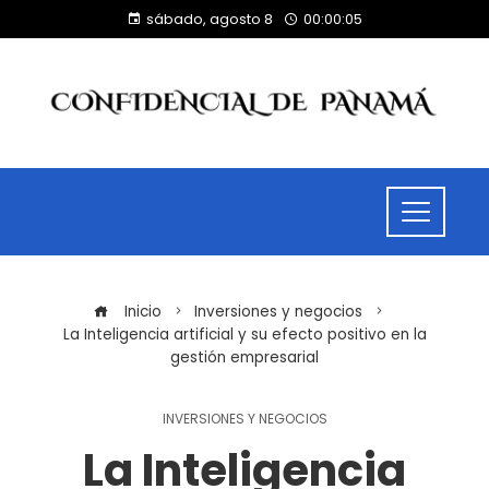
sábado, agosto 8
00:00:05
Inicio
Inversiones y negocios
La Inteligencia artificial y su efecto positivo en la
gestión empresarial
INVERSIONES Y NEGOCIOS
La Inteligencia