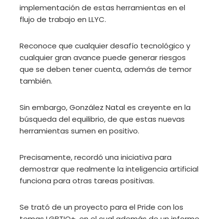
implementación de estas herramientas en el
flujo de trabajo en LLYC.
Reconoce que cualquier desafío tecnológico y
cualquier gran avance puede generar riesgos
que se deben tener cuenta, además de temor
también.
Sin embargo, González Natal es creyente en la
búsqueda del equilibrio, de que estas nuevas
herramientas sumen en positivo.
Precisamente, recordó una iniciativa para
demostrar que realmente la inteligencia artificial
funciona para otras tareas positivas.
Se trató de un proyecto para el Pride con los
temas LGBTIQ+, en el cual además de un informe