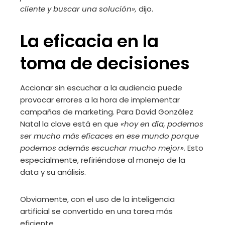
cliente y buscar una solución»,
dijo.
La eficacia en la
toma de decisiones
Accionar sin escuchar a la audiencia puede
provocar errores a la hora de implementar
campañas de marketing. Para David González
Natal la clave está en que
«hoy en día, podemos
ser mucho más eficaces en ese mundo porque
podemos además escuchar mucho mejor».
Esto
especialmente, refiriéndose al manejo de la
data y su análisis.
Obviamente, con el uso de la inteligencia
artificial se convertido en una tarea más
eficiente.