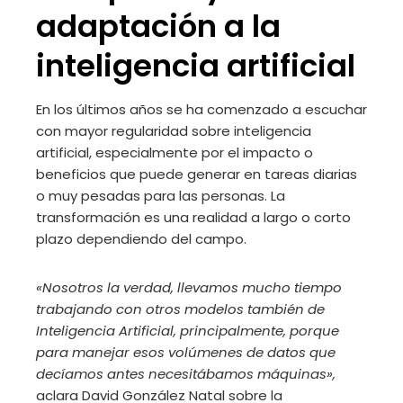
adaptación a la
inteligencia artificial
En los últimos años se ha comenzado a escuchar
con mayor regularidad sobre inteligencia
artificial, especialmente por el impacto o
beneficios que puede generar en tareas diarias
o muy pesadas para las personas. La
transformación es una realidad a largo o corto
plazo dependiendo del campo.
«Nosotros la verdad, llevamos mucho tiempo
trabajando con otros modelos también de
Inteligencia Artificial, principalmente, porque
para manejar esos volúmenes de datos que
decíamos antes necesitábamos máquinas»,
aclara David González Natal sobre la