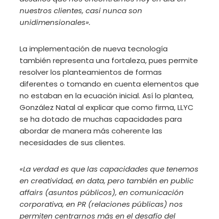
nuestros clientes, casi nunca son
unidimensionales».
La implementación de nueva tecnología
también representa una fortaleza, pues permite
resolver los planteamientos de formas
diferentes o tomando en cuenta elementos que
no estaban en la ecuación inicial. Así lo plantea,
González Natal al explicar que como firma, LLYC
se ha dotado de muchas capacidades para
abordar de manera más coherente las
necesidades de sus clientes.
«La verdad es que las capacidades que tenemos
en creatividad, en data, pero también en public
affairs (asuntos públicos), en comunicación
corporativa, en PR (relaciones públicas) nos
permiten centrarnos más en el desafío del