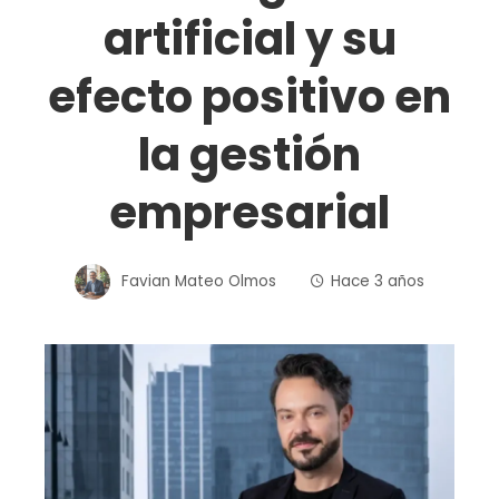
artificial y su
efecto positivo en
la gestión
empresarial
Favian Mateo Olmos
Hace 3 años