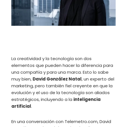
La creatividad y la tecnología son dos
elementos que pueden hacer la diferencia para
una compañía y para una marca. Esto lo sabe
muy bien,
David González Natal
, un experto del
marketing, pero también fiel creyente en que la
evolución y el uso de la tecnología son aliados
estratégicos, incluyendo a la
inteligencia
artificial
.
En una conversación con Telemetro.com, David