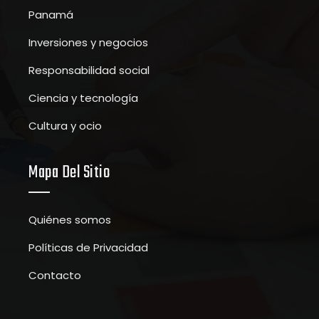
Panamá
Inversiones y negocios
Responsabilidad social
Ciencia y tecnología
Cultura y ocio
Mapa Del Sitio
Quiénes somos
Políticas de Privacidad
Contacto