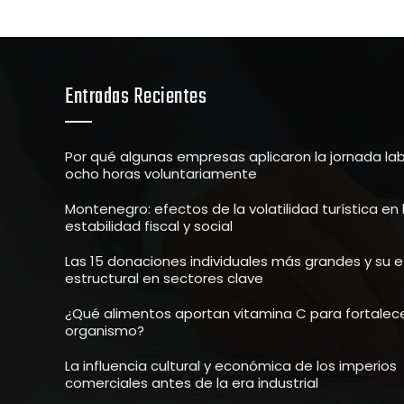
Entradas Recientes
Por qué algunas empresas aplicaron la jornada la
ocho horas voluntariamente
Montenegro: efectos de la volatilidad turística en 
estabilidad fiscal y social
Las 15 donaciones individuales más grandes y su 
estructural en sectores clave
¿Qué alimentos aportan vitamina C para fortalece
organismo?
La influencia cultural y económica de los imperios
comerciales antes de la era industrial