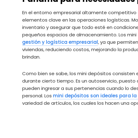
En el entorno empresarial altamente competitivo de
elementos clave en las operaciones logísticas. Mo
inventario y asegurar que todo esté en condicione
pequeños espacios de almacenamiento. Los mini d
gestión y logística empresarial
, ya que permiten
viviendas, reduciendo costos, mejorando la produc
brindan.
Como bien se sabe, los mini depósitos consisten 
durante cierto tiempo. Es un autoservicio, puesto 
pueden ingresar a sus pertenencias cuando lo des
personal. Los
mini depósitos son ideales para la
variedad de artículos, los cuales los hacen una o