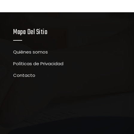
Mapa Del Sitio
Quiénes somos
Políticas de Privacidad
Contacto