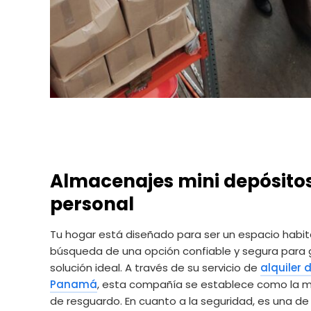
Almacenajes mini depósito
personal
Tu hogar está diseñado para ser un espacio habita
búsqueda de una opción confiable y segura para 
solución ideal. A través de su servicio de
alquiler
Panamá
, esta compañía se establece como la me
de resguardo. En cuanto a la seguridad, es una d