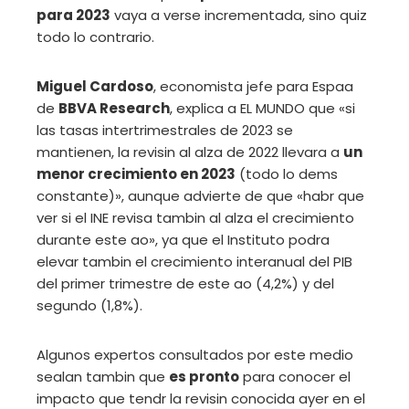
para 2023
vaya a verse incrementada, sino quiz
todo lo contrario.
Miguel Cardoso
, economista jefe para Espaa
de
BBVA Research
, explica a EL MUNDO que «si
las tasas intertrimestrales de 2023 se
mantienen, la revisin al alza de 2022 llevara a
un
menor crecimiento en 2023
(todo lo dems
constante)», aunque advierte de que «habr que
ver si el INE revisa tambin al alza el crecimiento
durante este ao», ya que el Instituto podra
elevar tambin el crecimiento interanual del PIB
del primer trimestre de este ao (4,2%) y del
segundo (1,8%).
Algunos expertos consultados por este medio
sealan tambin que
es pronto
para conocer el
impacto que tendr la revisin conocida ayer en el