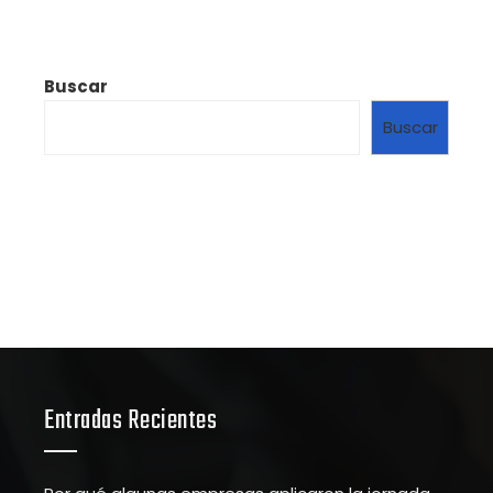
Buscar
Buscar
Entradas Recientes