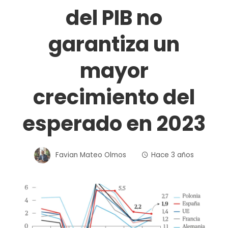
del PIB no
garantiza un
mayor
crecimiento del
esperado en 2023
Favian Mateo Olmos
Hace 3 años