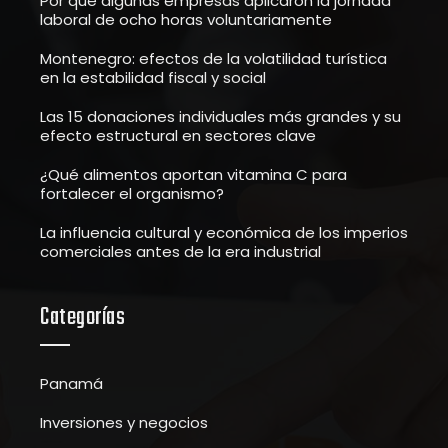
Por qué algunas empresas aplicaron la jornada
laboral de ocho horas voluntariamente
Montenegro: efectos de la volatilidad turística
en la estabilidad fiscal y social
Las 15 donaciones individuales más grandes y su
efecto estructural en sectores clave
¿Qué alimentos aportan vitamina C para
fortalecer el organismo?
La influencia cultural y económica de los imperios
comerciales antes de la era industrial
Categorías
Panamá
Inversiones y negocios