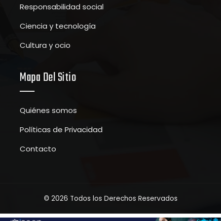
Responsabilidad social
Ciencia y tecnología
Cultura y ocio
Mapa Del Sitio
Quiénes somos
Políticas de Privacidad
Contacto
© 2026 Todos los Derechos Reservados