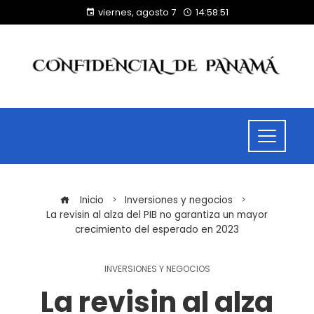
viernes, agosto 7
14:58:52
Inicio
Inversiones y negocios
La revisin al alza del PIB no garantiza un mayor
crecimiento del esperado en 2023
INVERSIONES Y NEGOCIOS
La revisin al alza