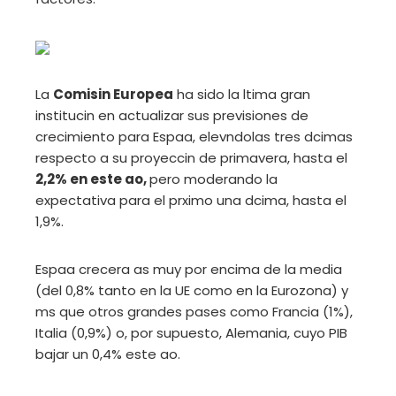
La
Comisin Europea
ha sido la ltima gran
institucin en actualizar sus previsiones de
crecimiento para Espaa, elevndolas tres dcimas
respecto a su proyeccin de primavera, hasta el
2,2% en este ao,
pero moderando la
expectativa para el prximo una dcima, hasta el
1,9%.
Espaa crecera as muy por encima de la media
(del 0,8% tanto en la UE como en la Eurozona) y
ms que otros grandes pases como Francia (1%),
Italia (0,9%) o, por supuesto, Alemania, cuyo PIB
bajar un 0,4% este ao.