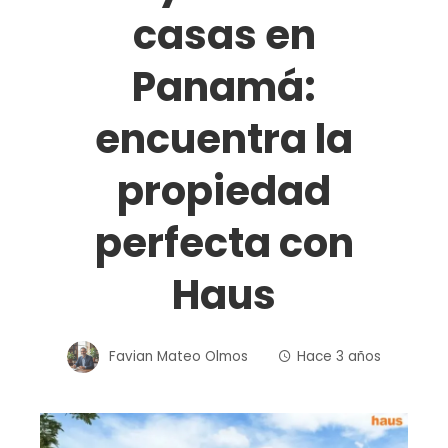
casas en
Panamá:
encuentra la
propiedad
perfecta con
Haus
Favian Mateo Olmos
Hace 3 años