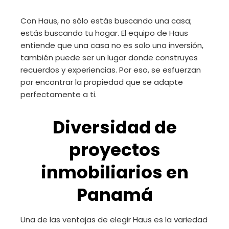
Con Haus, no sólo estás buscando una casa;
estás buscando tu hogar. El equipo de Haus
entiende que una casa no es solo una inversión,
también puede ser un lugar donde construyes
recuerdos y experiencias. Por eso, se esfuerzan
por encontrar la propiedad que se adapte
perfectamente a ti.
Diversidad de
proyectos
inmobiliarios en
Panamá
Una de las ventajas de elegir Haus es la variedad