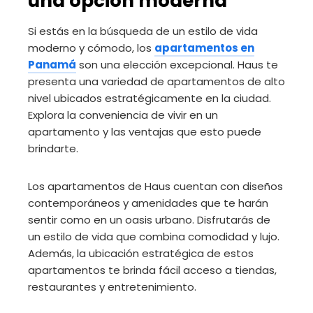
una opción moderna
Si estás en la búsqueda de un estilo de vida
moderno y cómodo, los
apartamentos en
Panamá
son una elección excepcional. Haus te
presenta una variedad de apartamentos de alto
nivel ubicados estratégicamente en la ciudad.
Explora la conveniencia de vivir en un
apartamento y las ventajas que esto puede
brindarte.
Los apartamentos de Haus cuentan con diseños
contemporáneos y amenidades que te harán
sentir como en un oasis urbano. Disfrutarás de
un estilo de vida que combina comodidad y lujo.
Además, la ubicación estratégica de estos
apartamentos te brinda fácil acceso a tiendas,
restaurantes y entretenimiento.