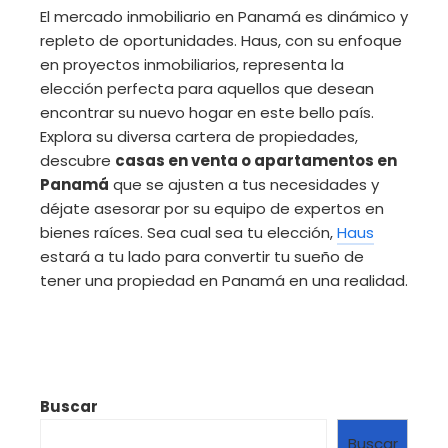
El mercado inmobiliario en Panamá es dinámico y
repleto de oportunidades. Haus, con su enfoque
en proyectos inmobiliarios, representa la
elección perfecta para aquellos que desean
encontrar su nuevo hogar en este bello país.
Explora su diversa cartera de propiedades,
descubre
casas en venta o apartamentos en
Panamá
que se ajusten a tus necesidades y
déjate asesorar por su equipo de expertos en
bienes raíces. Sea cual sea tu elección,
Haus
estará a tu lado para convertir tu sueño de
tener una propiedad en Panamá en una realidad.
Buscar
Buscar