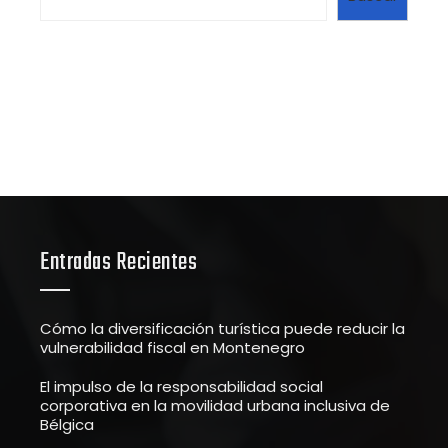
Entradas Recientes
Cómo la diversificación turística puede reducir la
vulnerabilidad fiscal en Montenegro
El impulso de la responsabilidad social
corporativa en la movilidad urbana inclusiva de
Bélgica