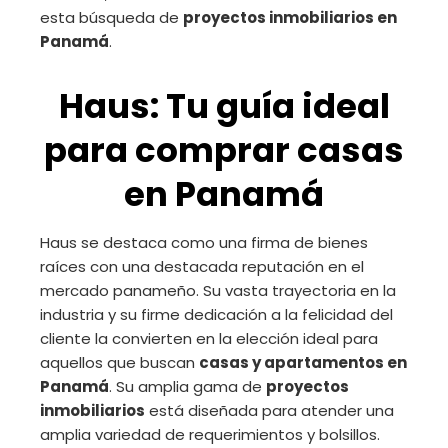
esta búsqueda de
proyectos inmobiliarios en
Panamá
.
Haus: Tu guía ideal
para comprar casas
en Panamá
Haus se destaca como una firma de bienes
raíces con una destacada reputación en el
mercado panameño. Su vasta trayectoria en la
industria y su firme dedicación a la felicidad del
cliente la convierten en la elección ideal para
aquellos que buscan
casas y apartamentos en
Panamá
. Su amplia gama de
proyectos
inmobiliarios
está diseñada para atender una
amplia variedad de requerimientos y bolsillos.