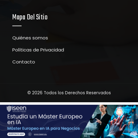
Mapa Del Sitio
Quiénes somos
Políticas de Privacidad
Contacto
© 2026 Todos los Derechos Reservados