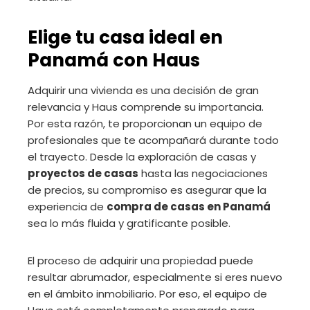
Elige tu casa ideal en
Panamá con Haus
Adquirir una vivienda es una decisión de gran
relevancia y Haus comprende su importancia.
Por esta razón, te proporcionan un equipo de
profesionales que te acompañará durante todo
el trayecto. Desde la exploración de casas y
proyectos de casas
hasta las negociaciones
de precios, su compromiso es asegurar que la
experiencia de
compra de casas en Panamá
sea lo más fluida y gratificante posible.
El proceso de adquirir una propiedad puede
resultar abrumador, especialmente si eres nuevo
en el ámbito inmobiliario. Por eso, el equipo de