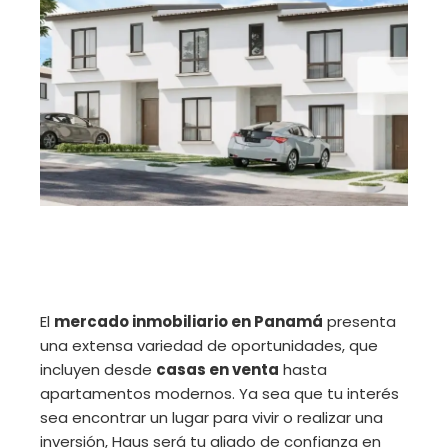
El
mercado inmobiliario en Panamá
presenta
una extensa variedad de oportunidades, que
incluyen desde
casas en venta
hasta
apartamentos modernos. Ya sea que tu interés
sea encontrar un lugar para vivir o realizar una
inversión, Haus será tu aliado de confianza en