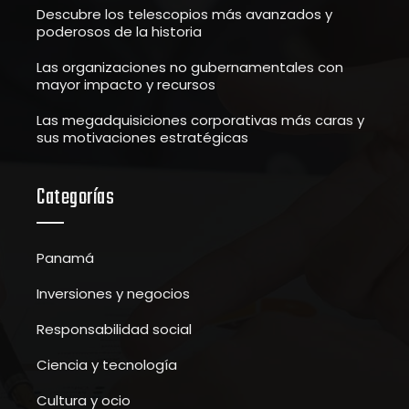
Descubre los telescopios más avanzados y
poderosos de la historia
Las organizaciones no gubernamentales con
mayor impacto y recursos
Las megadquisiciones corporativas más caras y
sus motivaciones estratégicas
Categorías
Panamá
Inversiones y negocios
Responsabilidad social
Ciencia y tecnología
Cultura y ocio