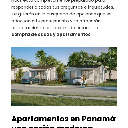
Haus está completamente preparado para
responder a todas tus preguntas e inquietudes.
Te guiarán en la búsqueda de opciones que se
adecuen a tu presupuesto y te ofrecerán
asesoramiento especializado durante la
compra de casas y apartamentos
.
Apartamentos en Panamá
: