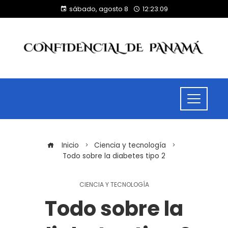
sábado, agosto 8
12:23:09
Inicio
Ciencia y tecnología
Todo sobre la diabetes tipo 2
CIENCIA Y TECNOLOGÍA
Todo sobre la