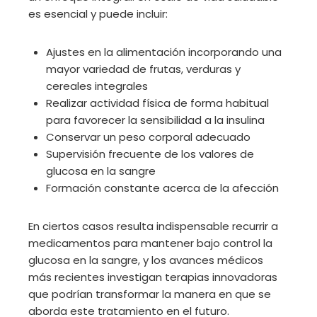
es esencial y puede incluir:
Ajustes en la alimentación incorporando una
mayor variedad de frutas, verduras y
cereales integrales
Realizar actividad física de forma habitual
para favorecer la sensibilidad a la insulina
Conservar un peso corporal adecuado
Supervisión frecuente de los valores de
glucosa en la sangre
Formación constante acerca de la afección
En ciertos casos resulta indispensable recurrir a
medicamentos para mantener bajo control la
glucosa en la sangre, y los avances médicos
más recientes investigan terapias innovadoras
que podrían transformar la manera en que se
aborda este tratamiento en el futuro.