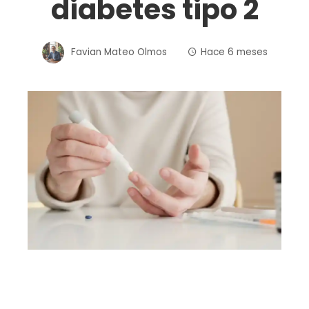
diabetes tipo 2
Favian Mateo Olmos
Hace 6 meses