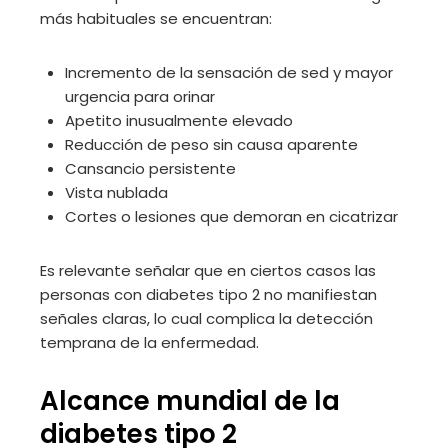
más habituales se encuentran:
Incremento de la sensación de sed y mayor
urgencia para orinar
Apetito inusualmente elevado
Reducción de peso sin causa aparente
Cansancio persistente
Vista nublada
Cortes o lesiones que demoran en cicatrizar
Es relevante señalar que en ciertos casos las
personas con diabetes tipo 2 no manifiestan
señales claras, lo cual complica la detección
temprana de la enfermedad.
Alcance mundial de la
diabetes tipo 2