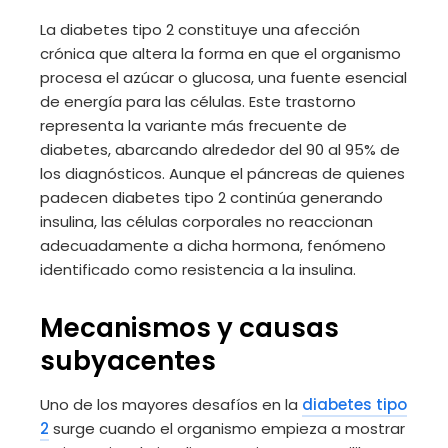
La diabetes tipo 2 constituye una afección
crónica que altera la forma en que el organismo
procesa el azúcar o glucosa, una fuente esencial
de energía para las células. Este trastorno
representa la variante más frecuente de
diabetes, abarcando alrededor del 90 al 95% de
los diagnósticos. Aunque el páncreas de quienes
padecen diabetes tipo 2 continúa generando
insulina, las células corporales no reaccionan
adecuadamente a dicha hormona, fenómeno
identificado como resistencia a la insulina.
Mecanismos y causas
subyacentes
Uno de los mayores desafíos en la
diabetes tipo
2
surge cuando el organismo empieza a mostrar