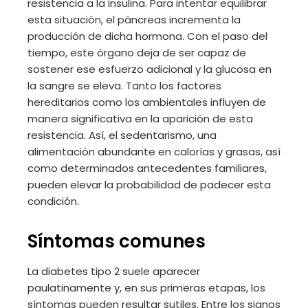
resistencia a la insulina. Para intentar equilibrar
esta situación, el páncreas incrementa la
producción de dicha hormona. Con el paso del
tiempo, este órgano deja de ser capaz de
sostener ese esfuerzo adicional y la glucosa en
la sangre se eleva. Tanto los factores
hereditarios como los ambientales influyen de
manera significativa en la aparición de esta
resistencia. Así, el sedentarismo, una
alimentación abundante en calorías y grasas, así
como determinados antecedentes familiares,
pueden elevar la probabilidad de padecer esta
condición.
Síntomas comunes
La diabetes tipo 2 suele aparecer
paulatinamente y, en sus primeras etapas, los
síntomas pueden resultar sutiles. Entre los signos