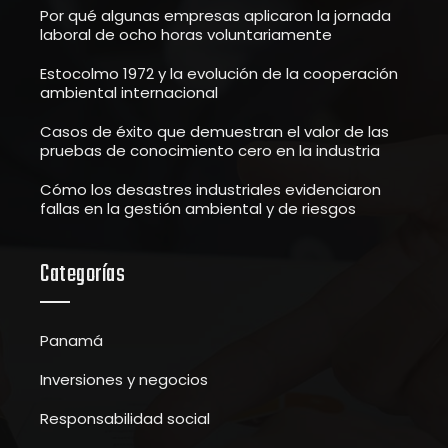
Por qué algunas empresas aplicaron la jornada
laboral de ocho horas voluntariamente
Estocolmo 1972 y la evolución de la cooperación
ambiental internacional
Casos de éxito que demuestran el valor de las
pruebas de conocimiento cero en la industria
Cómo los desastres industriales evidenciaron
fallas en la gestión ambiental y de riesgos
Categorías
Panamá
Inversiones y negocios
Responsabilidad social