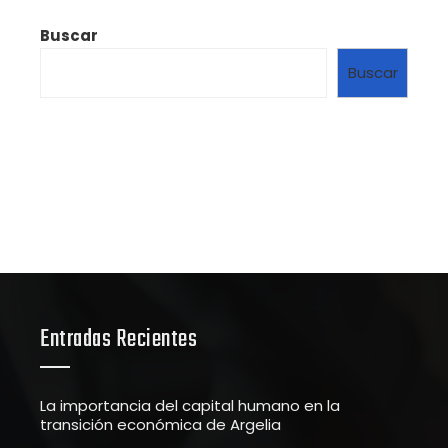
Buscar
Buscar
Entradas Recientes
La importancia del capital humano en la
transición económica de Argelia