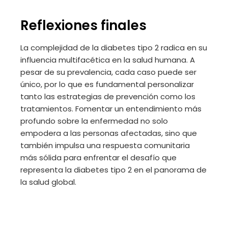
Reflexiones finales
La complejidad de la diabetes tipo 2 radica en su
influencia multifacética en la salud humana. A
pesar de su prevalencia, cada caso puede ser
único, por lo que es fundamental personalizar
tanto las estrategias de prevención como los
tratamientos. Fomentar un entendimiento más
profundo sobre la enfermedad no solo
empodera a las personas afectadas, sino que
también impulsa una respuesta comunitaria
más sólida para enfrentar el desafío que
representa la diabetes tipo 2 en el panorama de
la salud global.