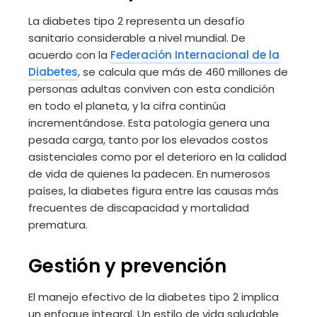
La diabetes tipo 2 representa un desafío
sanitario considerable a nivel mundial. De
acuerdo con la
Federación Internacional de la
Diabetes
, se calcula que más de 460 millones de
personas adultas conviven con esta condición
en todo el planeta, y la cifra continúa
incrementándose. Esta patología genera una
pesada carga, tanto por los elevados costos
asistenciales como por el deterioro en la calidad
de vida de quienes la padecen. En numerosos
países, la diabetes figura entre las causas más
frecuentes de discapacidad y mortalidad
prematura.
Gestión y prevención
El manejo efectivo de la diabetes tipo 2 implica
un enfoque integral. Un estilo de vida saludable