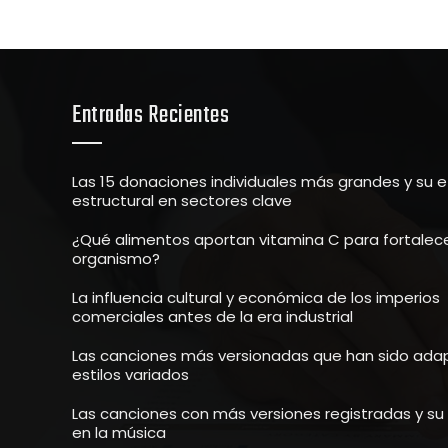
Entradas Recientes
Las 15 donaciones individuales más grandes y su 
estructural en sectores clave
¿Qué alimentos aportan vitamina C para fortalece
organismo?
La influencia cultural y económica de los imperios
comerciales antes de la era industrial
Las canciones más versionadas que han sido ada
estilos variados
Las canciones con más versiones registradas y s
en la música