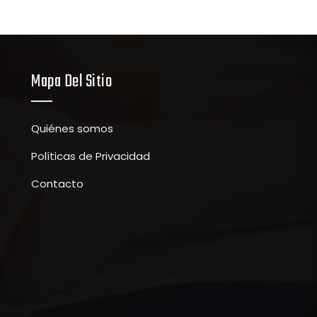
Mapa Del Sitio
Quiénes somos
Políticas de Privacidad
Contacto