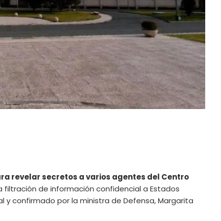
a revelar secretos a varios agentes del
Centro
 filtración de información confidencial a Estados
ial y confirmado por la ministra de Defensa, Margarita