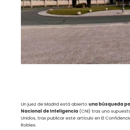
Un juez de Madrid está abierto
una búsqueda par
Nacional de Inteligencia
(CNI) tras una supuesta
Unidos, tras publicar este artículo en El Confidenc
Robles.