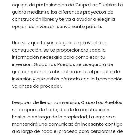
equipo de profesionales de Grupo Los Pueblos te
guiará mediante los diferentes proyectos de
construcción libres y te va a ayudar a elegir la
opción de inversión conveniente para ti.
Una vez que hayas elegido un proyecto de
construcción, se te proporcionará toda la
información necesaria para completar tu
inversión. Grupo Los Pueblos se asegurará de
que comprendas absolutamente el proceso de
inversión y que estés cómodo con la transacción
ya antes de proceder.
Después de llenar tu inversión, Grupo Los Pueblos
se ocupará de todo, desde la construcción
hasta la entrega de la propiedad. La empresa
mantendrá una comunicación incesante contigo
a lo largo de todo el proceso para cerciorarse de