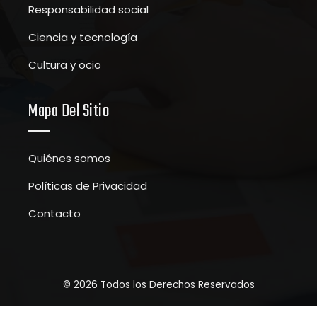
Responsabilidad social
Ciencia y tecnología
Cultura y ocio
Mapa Del Sitio
Quiénes somos
Políticas de Privacidad
Contacto
© 2026 Todos los Derechos Reservados