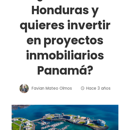
Honduras y
quieres invertir
en proyectos
inmobiliarios
Panamá?
Favian Mateo Olmos
Hace 3 años