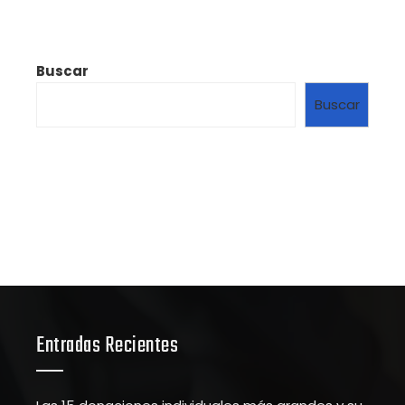
Buscar
Buscar
Entradas Recientes