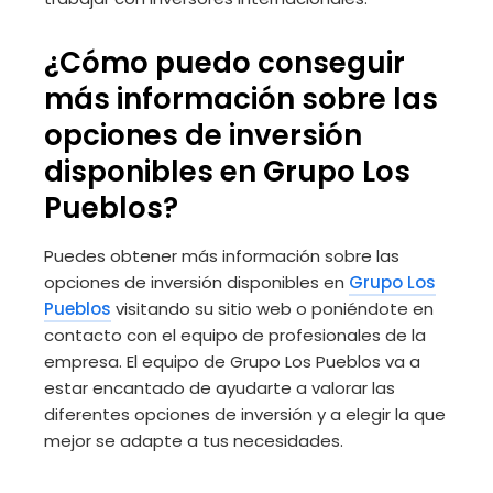
¿Cómo puedo conseguir
más información sobre las
opciones de inversión
disponibles en Grupo Los
Pueblos?
Puedes obtener más información sobre las
opciones de inversión disponibles en
Grupo Los
Pueblos
visitando su sitio web o poniéndote en
contacto con el equipo de profesionales de la
empresa. El equipo de Grupo Los Pueblos va a
estar encantado de ayudarte a valorar las
diferentes opciones de inversión y a elegir la que
mejor se adapte a tus necesidades.