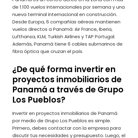
de 1.100 vuelos internacionales por semana y una
nueva terminal internacional en construcción.
Desde Europa, 6 compañías aéreas mantienen
vuelos directos a Panamá: Air France, Iberia,
Lufthansa, KLM, Turkish Airlines y TAP Portugal.
Además, Panamá tiene 6 cables submarinos de
fibra óptica que cruzan el país.
¿De qué forma invertir en
proyectos inmobiliarios de
Panamá a través de Grupo
Los Pueblos?
Invertir en proyectos inmobiliarios de Panamá
por medio de Grupo Los Pueblos es simple.
Primero, debes contactar con la empresa para
discutir tus necesidades y presupuesto. Luego, el