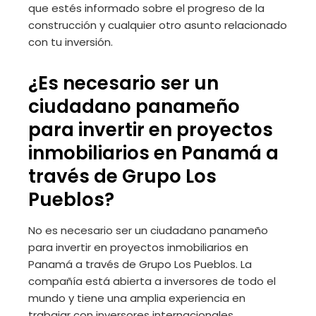
que estés informado sobre el progreso de la
construcción y cualquier otro asunto relacionado
con tu inversión.
¿Es necesario ser un
ciudadano panameño
para invertir en proyectos
inmobiliarios en Panamá a
través de Grupo Los
Pueblos?
No es necesario ser un ciudadano panameño
para invertir en proyectos inmobiliarios en
Panamá a través de Grupo Los Pueblos. La
compañía está abierta a inversores de todo el
mundo y tiene una amplia experiencia en
trabajar con inversores internacionales.