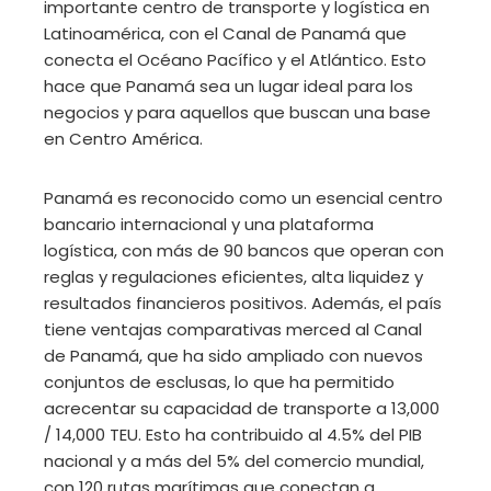
importante centro de transporte y logística en
Latinoamérica, con el Canal de Panamá que
conecta el Océano Pacífico y el Atlántico. Esto
hace que Panamá sea un lugar ideal para los
negocios y para aquellos que buscan una base
en Centro América.
Panamá es reconocido como un esencial centro
bancario internacional y una plataforma
logística, con más de 90 bancos que operan con
reglas y regulaciones eficientes, alta liquidez y
resultados financieros positivos. Además, el país
tiene ventajas comparativas merced al Canal
de Panamá, que ha sido ampliado con nuevos
conjuntos de esclusas, lo que ha permitido
acrecentar su capacidad de transporte a 13,000
/ 14,000 TEU. Esto ha contribuido al 4.5% del PIB
nacional y a más del 5% del comercio mundial,
con 120 rutas marítimas que conectan a