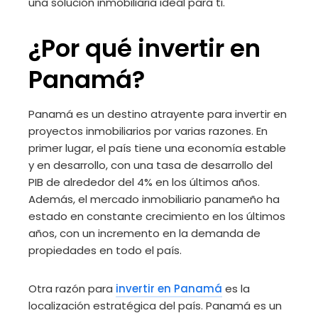
una solución inmobiliaria ideal para ti.
¿Por qué invertir en
Panamá?
Panamá es un destino atrayente para invertir en
proyectos inmobiliarios por varias razones. En
primer lugar, el país tiene una economía estable
y en desarrollo, con una tasa de desarrollo del
PIB de alrededor del 4% en los últimos años.
Además, el mercado inmobiliario panameño ha
estado en constante crecimiento en los últimos
años, con un incremento en la demanda de
propiedades en todo el país.
Otra razón para
invertir en Panamá
es la
localización estratégica del país. Panamá es un