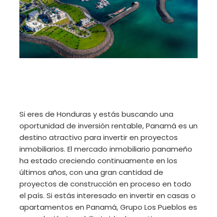
Si eres de Honduras y estás buscando una
oportunidad de inversión rentable, Panamá es un
destino atractivo para invertir en proyectos
inmobiliarios. El mercado inmobiliario panameño
ha estado creciendo continuamente en los
últimos años, con una gran cantidad de
proyectos de construcción en proceso en todo
el país. Si estás interesado en invertir en casas o
apartamentos en Panamá, Grupo Los Pueblos es