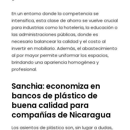
En un entorno donde la competencia se
intensifica, esta clase de ahorro se vuelve crucial
para industrias como la hotelería, la educación o
las administraciones públicas, donde es
necesario balancear la calidad y el costo al
invertir en mobiliario. Además, el abastecimiento
al por mayor permite uniformar los espacios,
brindando una apariencia homogénea y
profesional.
Sanchia: economiza en
bancos de plástico de
buena calidad para
compañías de Nicaragua
Los asientos de plástico son, sin lugar a dudas,