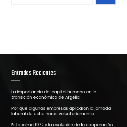
Entradas Recientes
La importancia del capital humano en la
transición económica de Argelia
Por qué algunas empresas aplicaron la jornada
laboral de ocho horas voluntariamente
Estocolmo 1972 y la evolución de la cooperación