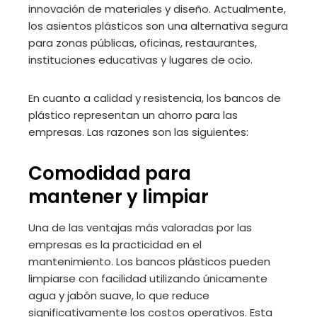
innovación de materiales y diseño. Actualmente,
los asientos plásticos son una alternativa segura
para zonas públicas, oficinas, restaurantes,
instituciones educativas y lugares de ocio.
En cuanto a calidad y resistencia, los bancos de
plástico representan un ahorro para las
empresas. Las razones son las siguientes:
Comodidad para
mantener y limpiar
Una de las ventajas más valoradas por las
empresas es la practicidad en el
mantenimiento. Los bancos plásticos pueden
limpiarse con facilidad utilizando únicamente
agua y jabón suave, lo que reduce
significativamente los costos operativos. Esta