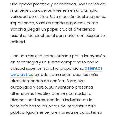
una opción práctica y económica. Son fáciles de
mantener, duraderos y vienen en una amplia
variedad de estilos. Esta elección destaca por su
importancia, y ahí es donde empresas como
Sanchia juegan un papel crucial, ofreciendo
asientos de plástico al por mayor con excelente
calidad.
Con una historia caracterizada por la innovación
en tecnología y un fuerte compromiso con la
calidad superior, Sanchia proporciona
asientos
de plástico
creados para satisfacer las más
altas demandas de confort, fortaleza,
durabilidad y estilo. Su inventario presenta
alternativas flexibles que se acomodan a
diversos sectores, desde la industria de la
hotelería hasta las obras de infraestructura
pública. Igualmente, la empresa se caracteriza