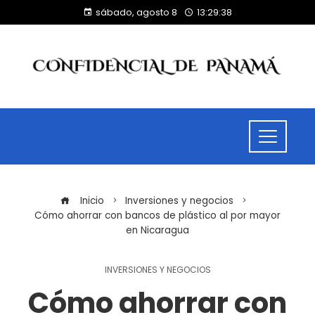
sábado, agosto 8
13:29:39
Inicio
Inversiones y negocios
Cómo ahorrar con bancos de plástico al por mayor
en Nicaragua
INVERSIONES Y NEGOCIOS
Cómo ahorrar con