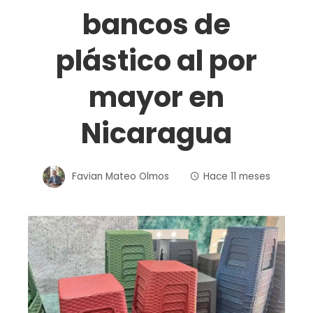
bancos de
plástico al por
mayor en
Nicaragua
Favian Mateo Olmos
Hace 11 meses