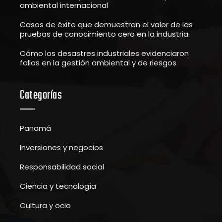
ambiental internacional
Casos de éxito que demuestran el valor de las
pruebas de conocimiento cero en la industria
Cómo los desastres industriales evidenciaron
fallas en la gestión ambiental y de riesgos
Categorías
Panamá
Inversiones y negocios
Responsabilidad social
Ciencia y tecnología
Cultura y ocio