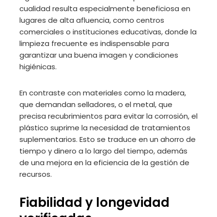
cualidad resulta especialmente beneficiosa en
lugares de alta afluencia, como centros
comerciales o instituciones educativas, donde la
limpieza frecuente es indispensable para
garantizar una buena imagen y condiciones
higiénicas.
En contraste con materiales como la madera,
que demandan selladores, o el metal, que
precisa recubrimientos para evitar la corrosión, el
plástico suprime la necesidad de tratamientos
suplementarios. Esto se traduce en un ahorro de
tiempo y dinero a lo largo del tiempo, además
de una mejora en la eficiencia de la gestión de
recursos.
Fiabilidad y longevidad