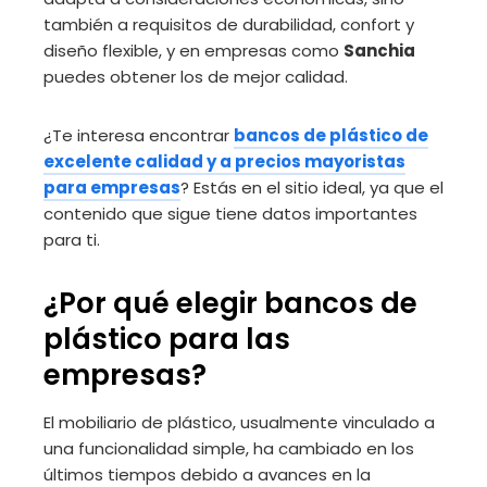
también a requisitos de durabilidad, confort y
diseño flexible, y en empresas como
Sanchia
puedes obtener los de mejor calidad.
¿Te interesa encontrar
bancos de plástico de
excelente calidad y a precios mayoristas
para empresas
? Estás en el sitio ideal, ya que el
contenido que sigue tiene datos importantes
para ti.
¿Por qué elegir bancos de
plástico para las
empresas?
El mobiliario de plástico, usualmente vinculado a
una funcionalidad simple, ha cambiado en los
últimos tiempos debido a avances en la