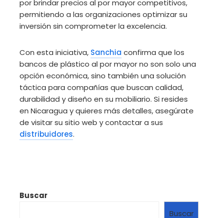
por brindar precios al por mayor competitivos,
permitiendo a las organizaciones optimizar su
inversión sin comprometer la excelencia.
Con esta iniciativa,
Sanchia
confirma que los
bancos de plástico al por mayor no son solo una
opción económica, sino también una solución
táctica para compañías que buscan calidad,
durabilidad y diseño en su mobiliario. Si resides
en Nicaragua y quieres más detalles, asegúrate
de visitar su sitio web y contactar a sus
distribuidores
.
Buscar
Buscar