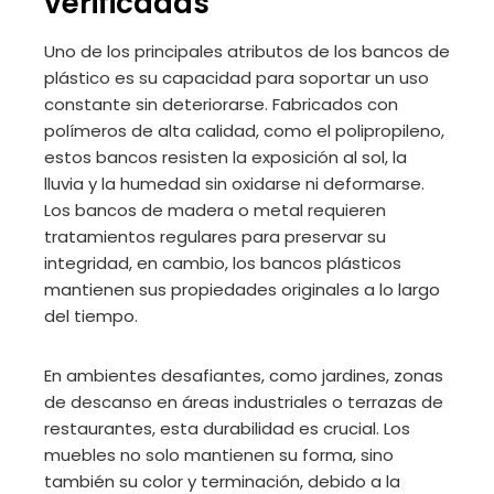
verificadas
Uno de los principales atributos de los bancos de
plástico es su capacidad para soportar un uso
constante sin deteriorarse. Fabricados con
polímeros de alta calidad, como el polipropileno,
estos bancos resisten la exposición al sol, la
lluvia y la humedad sin oxidarse ni deformarse.
Los bancos de madera o metal requieren
tratamientos regulares para preservar su
integridad, en cambio, los bancos plásticos
mantienen sus propiedades originales a lo largo
del tiempo.
En ambientes desafiantes, como jardines, zonas
de descanso en áreas industriales o terrazas de
restaurantes, esta durabilidad es crucial. Los
muebles no solo mantienen su forma, sino
también su color y terminación, debido a la