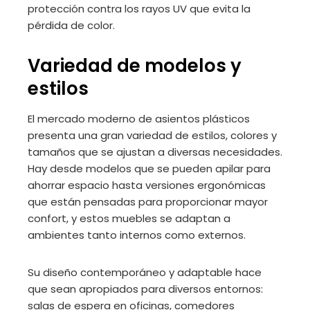
protección contra los rayos UV que evita la
pérdida de color.
Variedad de modelos y
estilos
El mercado moderno de asientos plásticos
presenta una gran variedad de estilos, colores y
tamaños que se ajustan a diversas necesidades.
Hay desde modelos que se pueden apilar para
ahorrar espacio hasta versiones ergonómicas
que están pensadas para proporcionar mayor
confort, y estos muebles se adaptan a
ambientes tanto internos como externos.
Su diseño contemporáneo y adaptable hace
que sean apropiados para diversos entornos:
salas de espera en oficinas, comedores