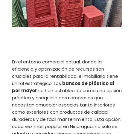
En el entorno comercial actual, donde la
eficiencia y optimización de recursos son
cruciales para la rentabilidad, el mobiliario tiene
un rol estratégico. Los
bancos de plástico al
por mayor
se han establecido como una opción
práctica y asequible para empresas que
necesitan amueblar espacios tanto interiores
como exteriores con productos de calidad,
duraderos y de fácil mantenimiento. Esta opción,
cada vez más popular en Nicaragua, no solo se
adapta a consideraciones económicas, sino