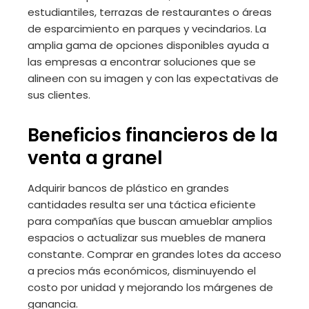
estudiantiles, terrazas de restaurantes o áreas
de esparcimiento en parques y vecindarios. La
amplia gama de opciones disponibles ayuda a
las empresas a encontrar soluciones que se
alineen con su imagen y con las expectativas de
sus clientes.
Beneficios financieros de la
venta a granel
Adquirir bancos de plástico en grandes
cantidades resulta ser una táctica eficiente
para compañías que buscan amueblar amplios
espacios o actualizar sus muebles de manera
constante. Comprar en grandes lotes da acceso
a precios más económicos, disminuyendo el
costo por unidad y mejorando los márgenes de
ganancia.